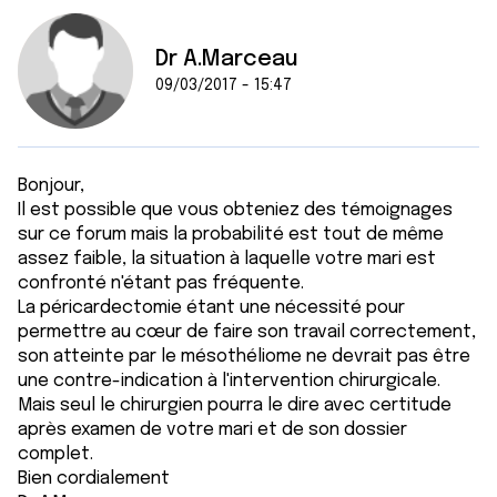
Dr A.Marceau
09/03/2017 - 15:47
Bonjour,
Il est possible que vous obteniez des témoignages
sur ce forum mais la probabilité est tout de même
assez faible, la situation à laquelle votre mari est
confronté n'étant pas fréquente.
La péricardectomie étant une nécessité pour
permettre au cœur de faire son travail correctement,
son atteinte par le mésothéliome ne devrait pas être
une contre-indication à l'intervention chirurgicale.
Mais seul le chirurgien pourra le dire avec certitude
après examen de votre mari et de son dossier
complet.
Bien cordialement