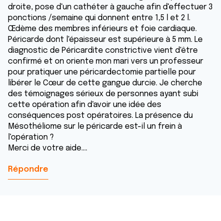
droite, pose d'un cathéter à gauche afin d'effectuer 3
ponctions /semaine qui donnent entre 1,5 l et 2 l.
Œdème des membres inférieurs et foie cardiaque.
Péricarde dont l'épaisseur est supérieure à 5 mm. Le
diagnostic de Péricardite constrictive vient d'être
confirmé et on oriente mon mari vers un professeur
pour pratiquer une péricardectomie partielle pour
libérer le Cœur de cette gangue durcie. Je cherche
des témoignages sérieux de personnes ayant subi
cette opération afin d'avoir une idée des
conséquences post opératoires. La présence du
Mésothéliome sur le péricarde est-il un frein à
l'opération ?
Merci de votre aide....
Répondre