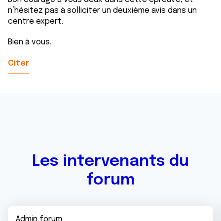
n’hésitez pas à solliciter un deuxième avis dans un
centre expert.
Bien à vous,
Citer
Les intervenants du
forum
Admin forum