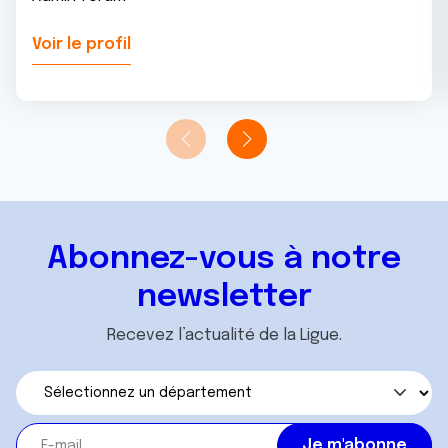
Voir le profil
Abonnez-vous à notre
newsletter
Recevez l’actualité de la Ligue.