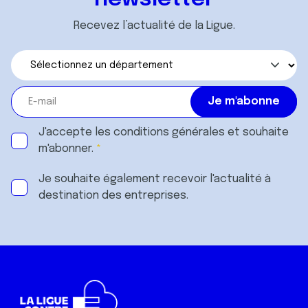
Recevez l’actualité de la Ligue.
J'accepte les
conditions générales
et souhaite
m'abonner.
Je souhaite également recevoir l'actualité à
destination des entreprises.