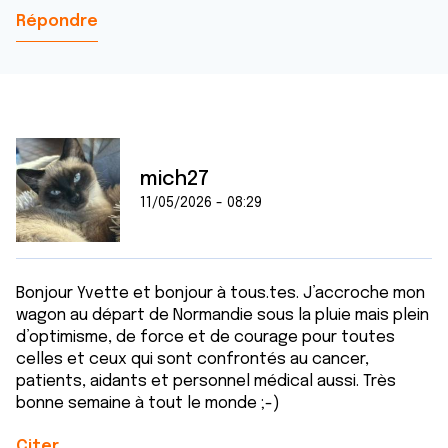
Répondre
mich27
11/05/2026 - 08:29
Bonjour Yvette et bonjour à tous.tes. J’accroche mon
wagon au départ de Normandie sous la pluie mais plein
d’optimisme, de force et de courage pour toutes
celles et ceux qui sont confrontés au cancer,
patients, aidants et personnel médical aussi. Très
bonne semaine à tout le monde ;-)
Citer