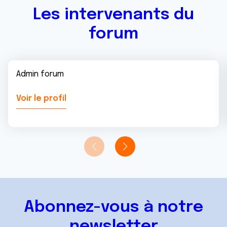
Les intervenants du
forum
Admin forum
Voir le profil
Abonnez-vous à notre
newsletter