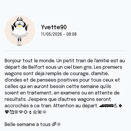
Yvette90
11/05/2026 - 08:08
Bonjour tout le monde. Un petit train de l'amitié est au
départ de Belfort sous un ciel bien gris. Les premiers
wagons sont déjà remplis de courage, d'amitié,
d'ondes et de pensées positives pour tous ceux et
celles qui en auront besoin cette semaine qu'ils
soient en traitement, en examens ou en attente de
résultats. J'espère que d'autres wagons seront
accrochés à ce train. Attention au départ. 🚄🚃🚃💪🍀
💖🥰🌸🌹🌻🌷🌼🌺🌞
Belle semaine à tous 🌈🌞