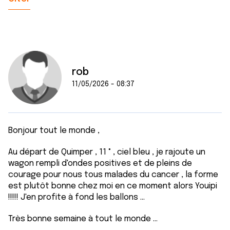
rob
11/05/2026 - 08:37
Bonjour tout le monde ,
Au départ de Quimper , 11 ° , ciel bleu , je rajoute un
wagon rempli d'ondes positives et de pleins de
courage pour nous tous malades du cancer , la forme
est plutôt bonne chez moi en ce moment alors Youipi
!!!!! J'en profite à fond les ballons ...
Très bonne semaine à tout le monde ...