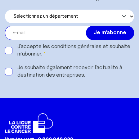
J'accepte les
conditions générales
et souhaite
m'abonner.
Je souhaite également recevoir l'actualité à
destination des entreprises.