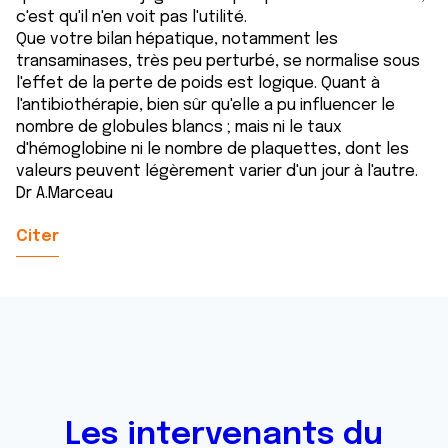
c'est qu'il n'en voit pas l'utilité.
Que votre bilan hépatique, notamment les
transaminases, très peu perturbé, se normalise sous
l'effet de la perte de poids est logique. Quant à
l'antibiothérapie, bien sûr qu'elle a pu influencer le
nombre de globules blancs ; mais ni le taux
d'hémoglobine ni le nombre de plaquettes, dont les
valeurs peuvent légèrement varier d'un jour à l'autre.
Dr A.Marceau
Citer
Les intervenants du