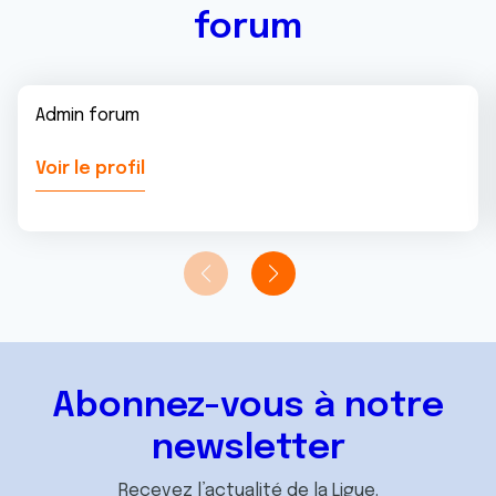
forum
Admin forum
Voir le profil
Abonnez-vous à notre
newsletter
Recevez l’actualité de la Ligue.