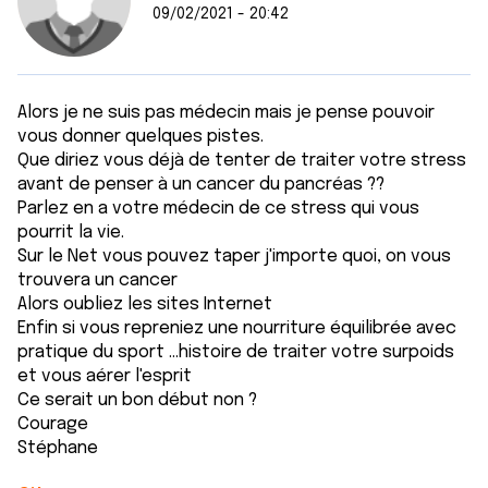
09/02/2021 - 20:42
Alors je ne suis pas médecin mais je pense pouvoir
vous donner quelques pistes.
Que diriez vous déjà de tenter de traiter votre stress
avant de penser à un cancer du pancréas ??
Parlez en a votre médecin de ce stress qui vous
pourrit la vie.
Sur le Net vous pouvez taper j'importe quoi, on vous
trouvera un cancer
Alors oubliez les sites Internet
Enfin si vous repreniez une nourriture équilibrée avec
pratique du sport ...histoire de traiter votre surpoids
et vous aérer l'esprit
Ce serait un bon début non ?
Courage
Stéphane