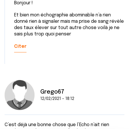
Bonjour !
Et bien mon échographie abominable n’a rien
donné rien à signaler mais ma prise de sang révèle
des taux élever sur tout autre chose voilà je ne
sais plus trop quoi penser
Citer
Grego67
12/02/2021 - 18:12
C’est déjà une bonne chose que l’Echo n’ait rien