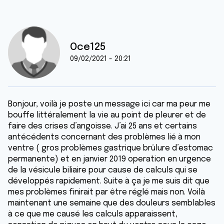
Oce125
09/02/2021 - 20:21
Bonjour, voilà je poste un message ici car ma peur me
bouffe littéralement la vie au point de pleurer et de
faire des crises d’angoisse. J’ai 25 ans et certains
antécédents concernant des problèmes lié à mon
ventre ( gros problèmes gastrique brûlure d’estomac
permanente) et en janvier 2019 operation en urgence
de la vésicule biliaire pour cause de calculs qui se
développés rapidement. Suite à ça je me suis dit que
mes problèmes finirait par être réglé mais non. Voilà
maintenant une semaine que des douleurs semblables
à ce que me causé les calculs apparaissent,