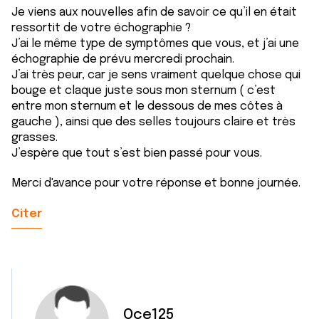
Je viens aux nouvelles afin de savoir ce qu’il en était
ressortit de votre échographie ?
J’ai le même type de symptômes que vous, et j’ai une
échographie de prévu mercredi prochain.
J’ai très peur, car je sens vraiment quelque chose qui
bouge et claque juste sous mon sternum ( c’est
entre mon sternum et le dessous de mes côtes à
gauche ), ainsi que des selles toujours claire et très
grasses.
J’espère que tout s’est bien passé pour vous.
Merci d'avance pour votre réponse et bonne journée.
Citer
Oce125