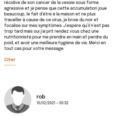
récidive de son cancer de la vessie sous forme
agressive et je pense que cette accumulation joue
beaucoup, le fait d’être à la maison et ne plus
travailler à cause de ce virus, je broie du noir et
focalise sur mes symptômes. J’espère qu’il n’est pas
trop tard mais oui j’ai prit rendez vous chez une
nutritionniste pour me prendre en main et perdre du
poid, et avoir une meilleure hygiène de vie. Merci en
tout cas pour votre message
Citer
rob
10/02/2021 - 00:32