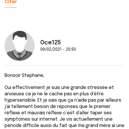
Citer
Oce125
09/02/2021 - 20:50
Bonsoir Stephane,
Oui effectivement je suis une grande stressée et
anxieuse ca je ne le cache pas en plus d’être
hypersensible. Et je sais que ça n’aide pas par ailleurs
j’ai tellement besoin de réponses que le premier
réflexe et mauvais réflexe c’est d’aller taper ses
symptômes sur internet. Je vis actuellement une
période difficile aussi du fait que ma grand mère ai une