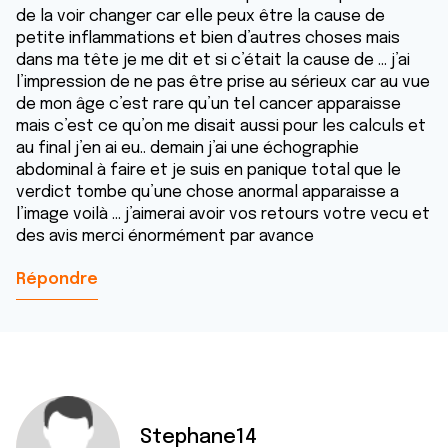
de la voir changer car elle peux être la cause de
petite inflammations et bien d’autres choses mais
dans ma tête je me dit et si c’était la cause de ... j’ai
l’impression de ne pas être prise au sérieux car au vue
de mon âge c’est rare qu’un tel cancer apparaisse
mais c’est ce qu’on me disait aussi pour les calculs et
au final j’en ai eu.. demain j’ai une échographie
abdominal à faire et je suis en panique total que le
verdict tombe qu’une chose anormal apparaisse a
l’image voilà ... j’aimerai avoir vos retours votre vecu et
des avis merci énormément par avance
Répondre
Stephane14