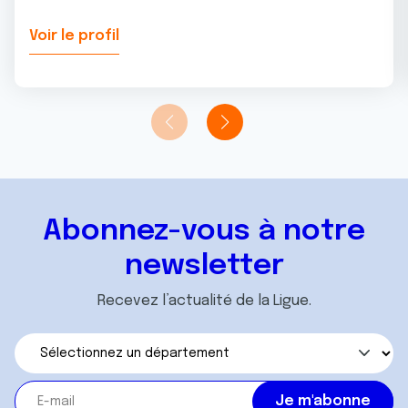
Voir le profil
Abonnez-vous à notre
newsletter
Recevez l’actualité de la Ligue.