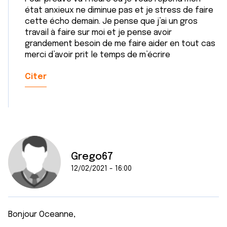
état anxieux ne diminue pas et je stress de faire
cette écho demain. Je pense que j’ai un gros
travail à faire sur moi et je pense avoir
grandement besoin de me faire aider en tout cas
merci d’avoir prit le temps de m’écrire
Citer
Grego67
12/02/2021 - 16:00
Bonjour Oceanne,