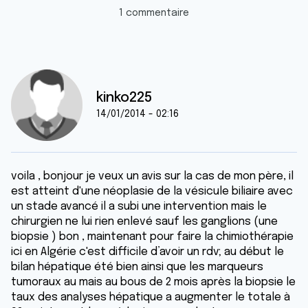
1 commentaire
kinko225
14/01/2014 - 02:16
voila , bonjour je veux un avis sur la cas de mon père, il
est atteint d'une néoplasie de la vésicule biliaire avec
un stade avancé il a subi une intervention mais le
chirurgien ne lui rien enlevé sauf les ganglions (une
biopsie ) bon , maintenant pour faire la chimiothérapie
ici en Algérie c'est difficile d’avoir un rdv; au début le
bilan hépatique été bien ainsi que les marqueurs
tumoraux au mais au bous de 2 mois après la biopsie le
taux des analyses hépatique a augmenter le totale à