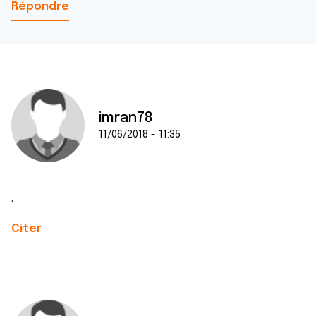
Répondre
imran78
11/06/2018 - 11:35
.
Citer