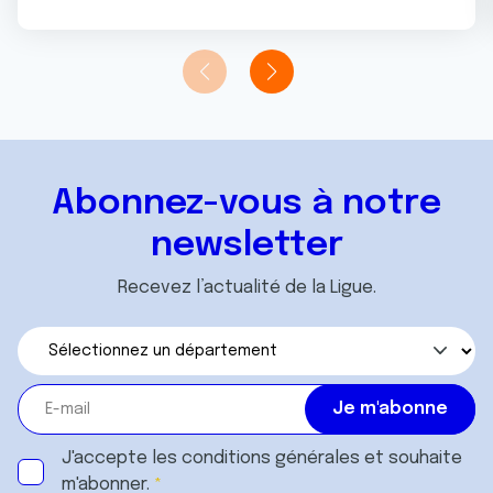
Abonnez-vous à notre
newsletter
Recevez l’actualité de la Ligue.
J'accepte les
conditions générales
et souhaite
m'abonner.