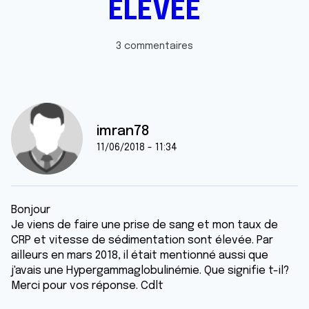
ELEVEE
3 commentaires
imran78
11/06/2018 - 11:34
Bonjour
Je viens de faire une prise de sang et mon taux de
CRP et vitesse de sédimentation sont élevée. Par
ailleurs en mars 2018, il était mentionné aussi que
j'avais une Hypergammaglobulinémie. Que signifie t-il?
Merci pour vos réponse. Cdlt