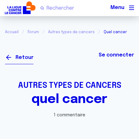
Men
Accueil
Forum
Autres types de cancers
Quel cancer
Se connecter
Retour
AUTRES TYPES DE CANCERS
quel cancer
1 commentaire