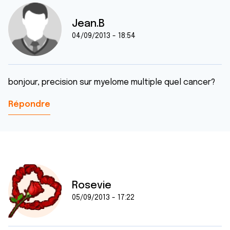
Jean.B
04/09/2013 - 18:54
bonjour, precision sur myelome multiple quel cancer?
Répondre
Rosevie
05/09/2013 - 17:22