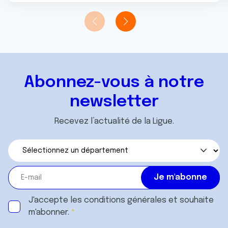
Abonnez-vous à notre
newsletter
Recevez l’actualité de la Ligue.
J'accepte les
conditions générales
et souhaite
m'abonner.