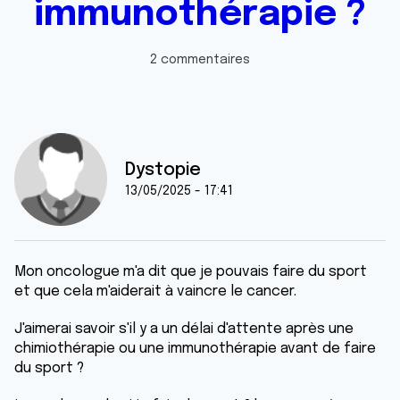
immunothérapie ?
2 commentaires
Dystopie
13/05/2025 - 17:41
Mon oncologue m'a dit que je pouvais faire du sport
et que cela m'aiderait à vaincre le cancer.
J'aimerai savoir s'il y a un délai d'attente après une
chimiothérapie ou une immunothérapie avant de faire
du sport ?