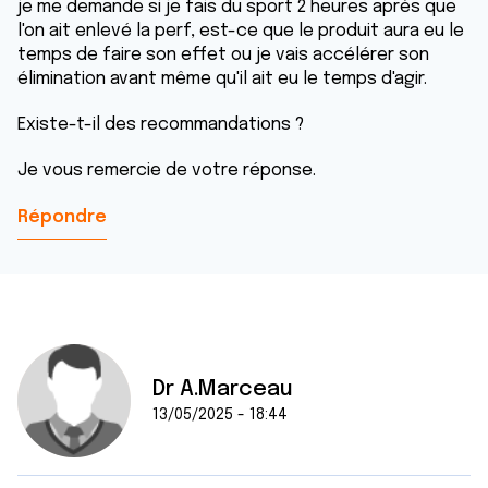
je me demande si je fais du sport 2 heures après que
l'on ait enlevé la perf, est-ce que le produit aura eu le
temps de faire son effet ou je vais accélérer son
élimination avant même qu'il ait eu le temps d'agir.
Existe-t-il des recommandations ?
Je vous remercie de votre réponse.
Répondre
Dr A.Marceau
13/05/2025 - 18:44