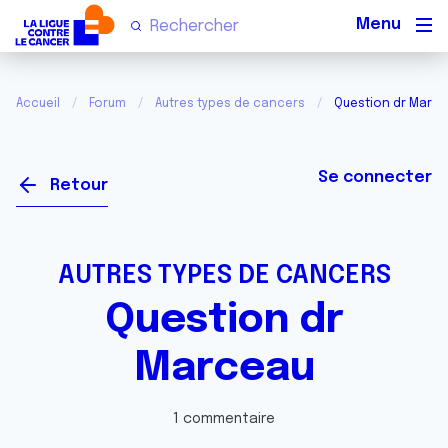
Men
Accueil
Forum
Autres types de cancers
Question dr Marc
Se connecter
Retour
AUTRES TYPES DE CANCERS
Question dr
Marceau
1 commentaire