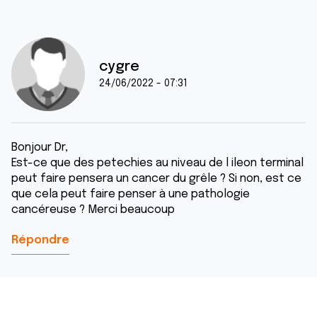
cygre
24/06/2022 - 07:31
Bonjour Dr,
Est-ce que des petechies au niveau de l ileon terminal
peut faire pensera un cancer du grêle ? Si non, est ce
que cela peut faire penser à une pathologie
cancéreuse ? Merci beaucoup
Répondre