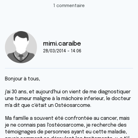
1 commentaire
mimi.caraibe
28/03/2014 - 14:06
Bonjour à tous,
j'ai 30 ans, et aujourd'hui on vient de me diagnostiquer
une tumeur maligne à la mâchoire inferieur, le docteur
m'a dit que c'était un Ostéosarcome.
Ma famille a souvent été confrontée au cancer, mais
je ne connais pas l'ostéosarcome, je recherche des
témoignages de personnes ayant eu cette maladie,