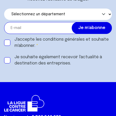
J'accepte les
conditions générales
et souhaite
m'abonner.
Je souhaite également recevoir l'actualité à
destination des entreprises.