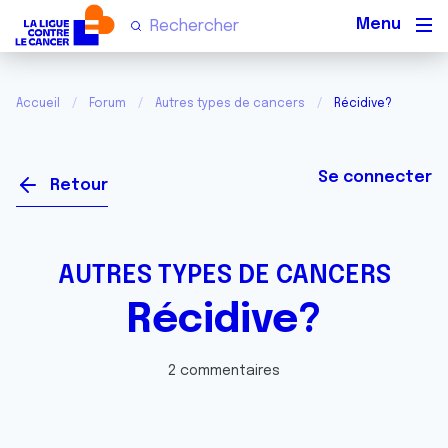
Men
Accueil
Forum
Autres types de cancers
Récidive?
Se connecter
Retour
AUTRES TYPES DE CANCERS
Récidive?
2 commentaires