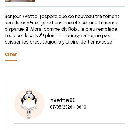
Bonjour Yvette, j'espère que ce nouveau traitement
sera le bon🤞 et je retiens une chose, une tumeur à
disparue.🥊 Alors, comme dit Rob , le bleu remplace
toujours le gris 🌈 plein de courage à toi, ne pas
baisser les bras, toujours y croire. Je t'embrasse
Citer
Yvette90
07/05/2026 - 06:10