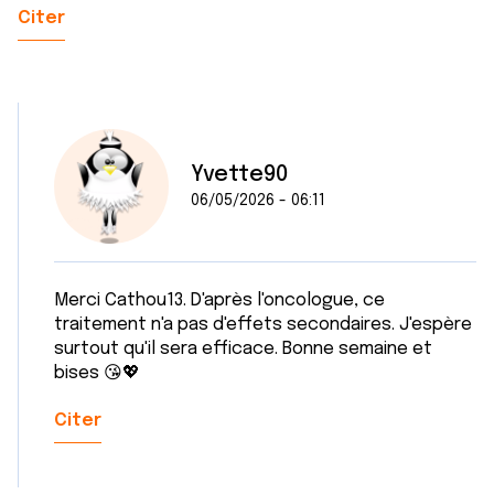
Citer
Yvette90
06/05/2026 - 06:11
Merci Cathou13. D'après l'oncologue, ce
traitement n'a pas d'effets secondaires. J'espère
surtout qu'il sera efficace. Bonne semaine et
bises 😘💖
Citer