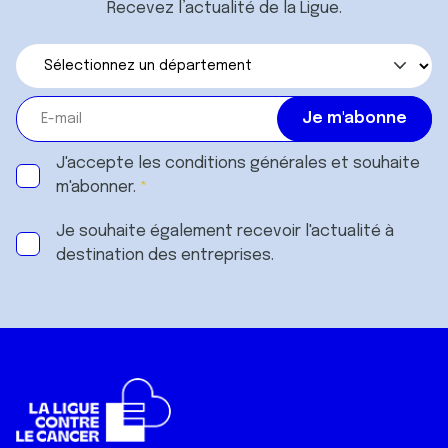
Recevez l’actualité de la Ligue.
J'accepte les
conditions générales
et souhaite
m'abonner.
Je souhaite également recevoir l'actualité à
destination des entreprises.