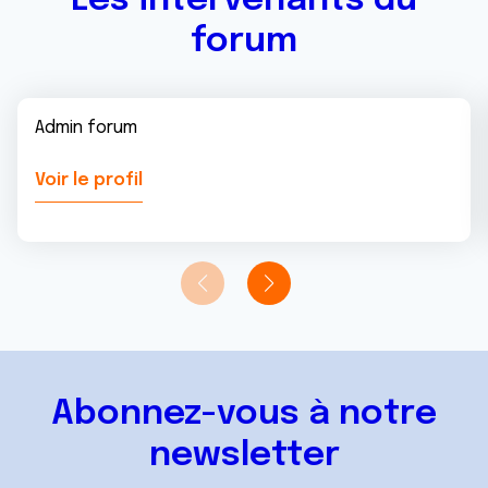
Les intervenants du
forum
Admin forum
Voir le profil
Abonnez-vous à notre
newsletter