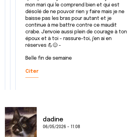
mon mari qui le comprend bien et qui est
désolé de ne pouvoir rien y faire mais je ne
baisse pas les bras pour autant et je
continue à me battre contre ce maudit
crabe. J'envoie aussi plein de courage à ton
époux et à toi - rassure-toi, j'en ai en
réserves 💪😊 -
Belle fin de semaine
Citer
dadine
06/05/2026 - 11:08