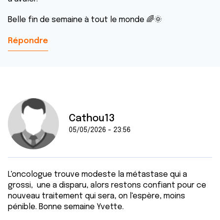
Belle fin de semaine à tout le monde 🌈🌞
Répondre
Cathou13
05/05/2026 - 23:56
L'oncologue trouve modeste la métastase qui a
grossi, une a disparu, alors restons confiant pour ce
nouveau traitement qui sera, on l'espère, moins
pénible. Bonne semaine Yvette.