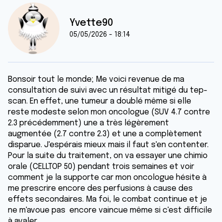
Yvette90
05/05/2026 - 18:14
Bonsoir tout le monde; Me voici revenue de ma
consultation de suivi avec un résultat mitigé du tep-
scan. En effet, une tumeur a doublé même si elle
reste modeste selon mon oncologue (SUV 4.7 contre
2.3 précédemment) une a très légèrement
augmentée (2.7 contre 2.3) et une a complètement
disparue. J'espérais mieux mais il faut s'en contenter.
Pour la suite du traitement, on va essayer une chimio
orale (CELLTOP 50) pendant trois semaines et voir
comment je la supporte car mon oncologue hésite à
me prescrire encore des perfusions à cause des
effets secondaires. Ma foi, le combat continue et je
ne m'avoue pas encore vaincue même si c'est difficile
à avaler.