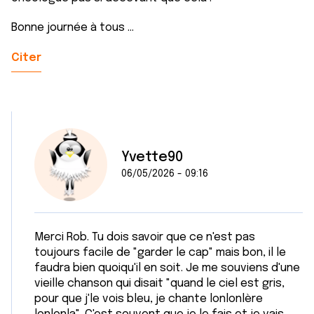
Bonne journée à tous ...
Citer
Yvette90
06/05/2026 - 09:16
Merci Rob. Tu dois savoir que ce n'est pas
toujours facile de "garder le cap" mais bon, il le
faudra bien quoiqu'il en soit. Je me souviens d'une
vieille chanson qui disait "quand le ciel est gris,
pour que j'le vois bleu, je chante lonlonlère