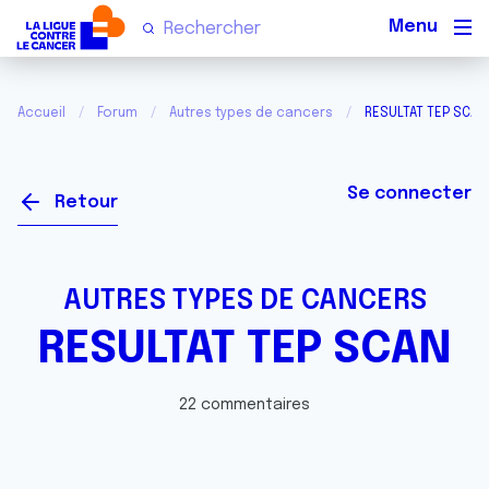
Men
Accueil
Forum
Autres types de cancers
RESULTAT TEP SCAN
Se connecter
Retour
AUTRES TYPES DE CANCERS
RESULTAT TEP SCAN
22 commentaires