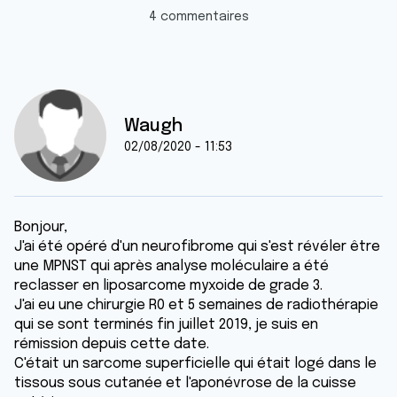
4 commentaires
Waugh
02/08/2020 - 11:53
Bonjour,
J'ai été opéré d'un neurofibrome qui s'est révéler être
une MPNST qui après analyse moléculaire a été
reclasser en liposarcome myxoide de grade 3.
J'ai eu une chirurgie R0 et 5 semaines de radiothérapie
qui se sont terminés fin juillet 2019, je suis en
rémission depuis cette date.
C'était un sarcome superficielle qui était logé dans le
tissous sous cutanée et l'aponévrose de la cuisse