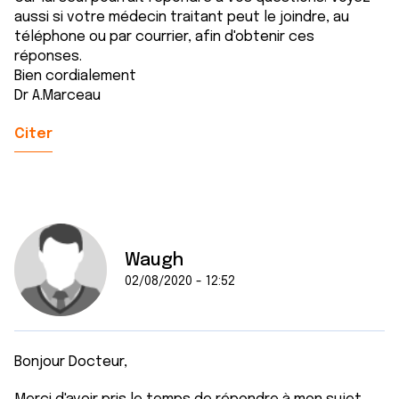
aussi si votre médecin traitant peut le joindre, au
téléphone ou par courrier, afin d'obtenir ces
réponses.
Bien cordialement
Dr A.Marceau
Citer
Waugh
02/08/2020 - 12:52
Bonjour Docteur,