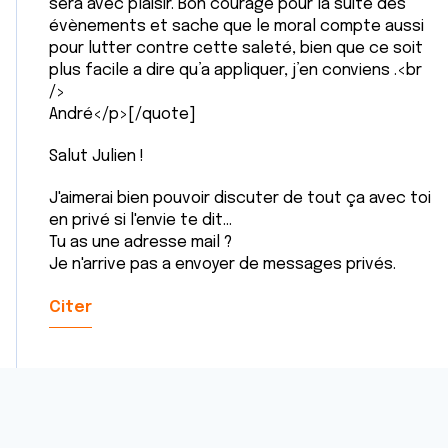
sera avec plaisir. Bon courage pour la suite des
évènements et sache que le moral compte aussi
pour lutter contre cette saleté, bien que ce soit
plus facile a dire qu’a appliquer, j’en conviens .<br
/>
André</p>[/quote]
Salut Julien !
J'aimerai bien pouvoir discuter de tout ça avec toi
en privé si l'envie te dit...
Tu as une adresse mail ?
Je n'arrive pas a envoyer de messages privés.
Citer