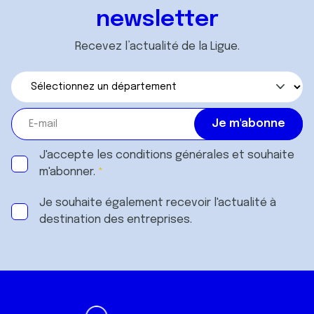
newsletter
Recevez l’actualité de la Ligue.
J'accepte les
conditions générales
et souhaite
m'abonner.
Je souhaite également recevoir l'actualité à
destination des entreprises.