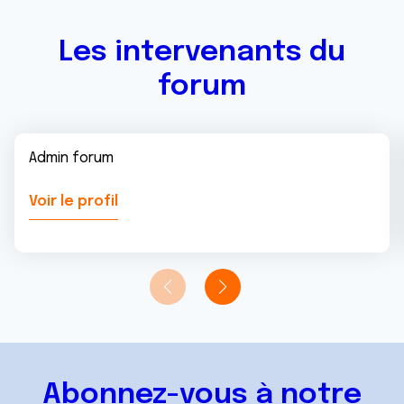
Les intervenants du
forum
Admin forum
Voir le profil
Abonnez-vous à notre