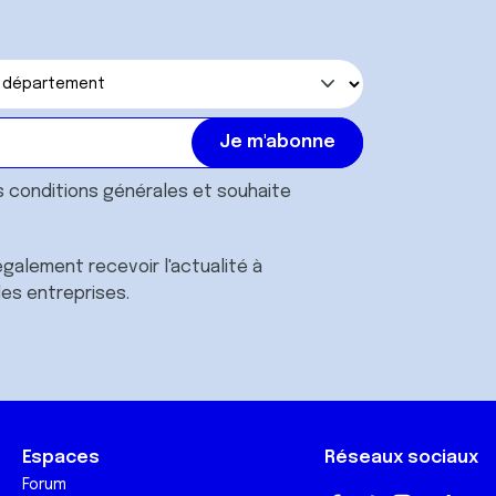
s
conditions générales
et souhaite
galement recevoir l'actualité à
des entreprises.
Espaces
Réseaux sociaux
Forum