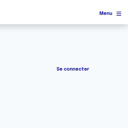
Men
Se connecter