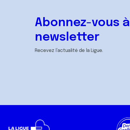
Abonnez-vous à
newsletter
Recevez l’actualité de la Ligue.