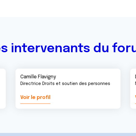
s intervenants du fo
Camille Flavigny
Directrice Droits et soutien des personnes
Voir le profil