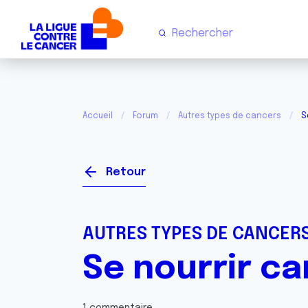
Accueil
Forum
Autres types de cancers
S
Retour
AUTRES TYPES DE CANCER
Se nourrir c