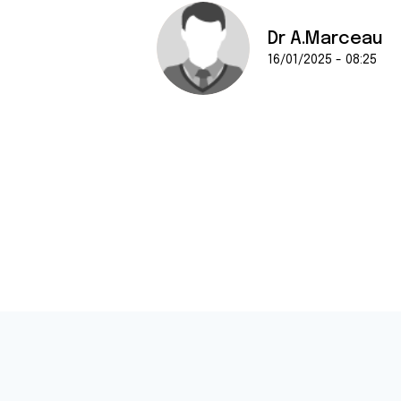
Dr A.Marceau
16/01/2025 - 08:25