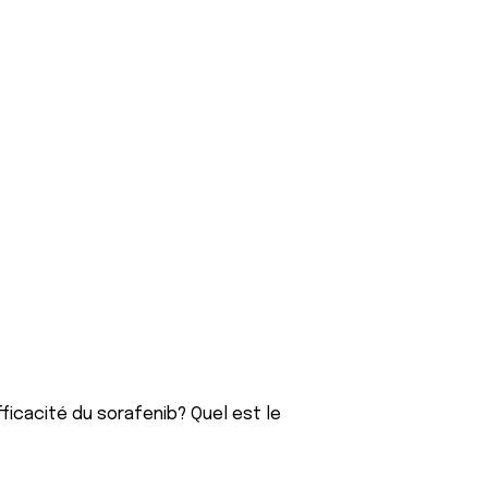
efficacité du sorafenib? Quel est le