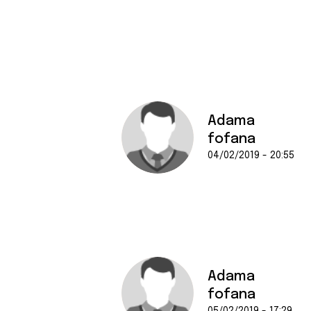
Adama
fofana
04/02/2019 - 20:55
Adama
fofana