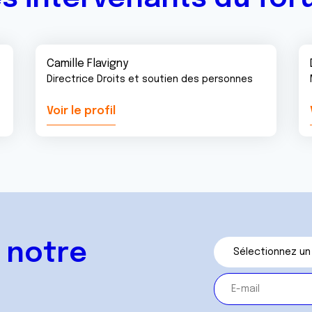
Camille Flavigny
Directrice Droits et soutien des personnes
Voir le profil
 notre