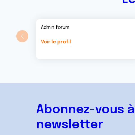
Admin forum
Voir le profil
Abonnez-vous à
newsletter