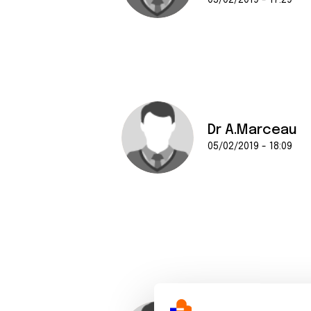
05/02/2019 - 17:29
Dr A.Marceau
05/02/2019 - 18:09