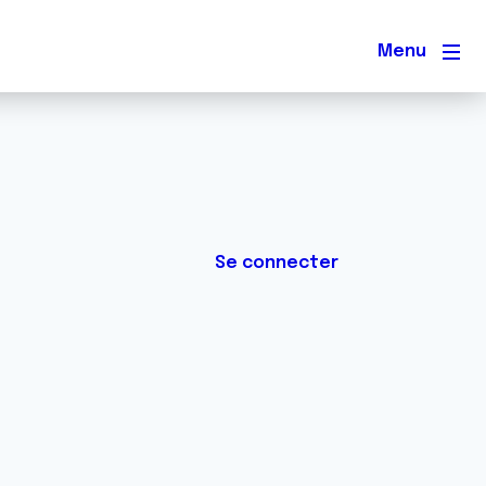
Men
Se connecter