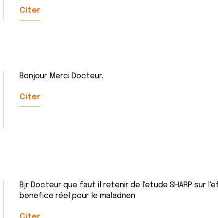
Citer
Bonjour Merci Docteur.
Citer
Bjr Docteur que faut il retenir de l'etude SHARP sur l'
benefice réel pour le maladnen
Citer