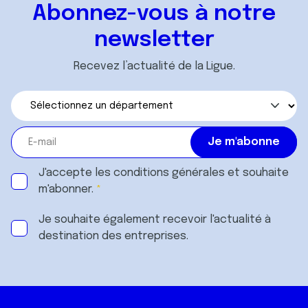
Abonnez-vous à notre
newsletter
Recevez l’actualité de la Ligue.
J'accepte les
conditions générales
et souhaite
m'abonner.
Je souhaite également recevoir l'actualité à
destination des entreprises.