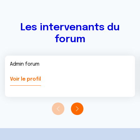
Les intervenants du
forum
Admin forum
Voir le profil