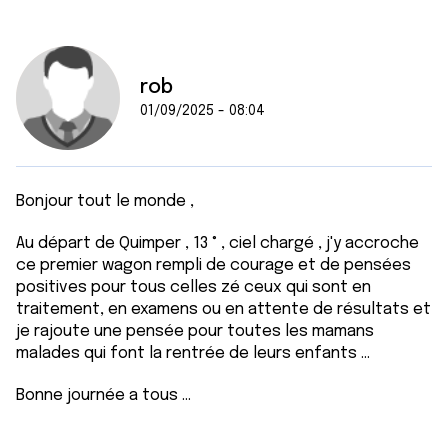
rob
01/09/2025 - 08:04
Bonjour tout le monde ,
Au départ de Quimper , 13 ° , ciel chargé , j'y accroche
ce premier wagon rempli de courage et de pensées
positives pour tous celles zé ceux qui sont en
traitement, en examens ou en attente de résultats et
je rajoute une pensée pour toutes les mamans
malades qui font la rentrée de leurs enfants ...
Bonne journée a tous ...