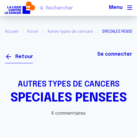
Men
Accueil
Forum
Autres types de cancers
SPECIALES PENSEE
Se connecter
Retour
AUTRES TYPES DE CANCERS
SPECIALES PENSEES
6 commentaires