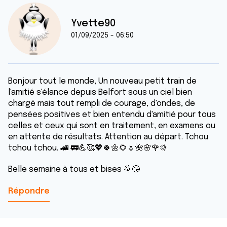
Yvette90
01/09/2025 - 06:50
Bonjour tout le monde, Un nouveau petit train de
l'amitié s'élance depuis Belfort sous un ciel bien
chargé mais tout rempli de courage, d'ondes, de
pensées positives et bien entendu d'amitié pour tous
celles et ceux qui sont en traitement, en examens ou
en attente de résultats. Attention au départ. Tchou
tchou tchou. 🚄 🚃💪🥰💖🍀🌼🌻🌷🌺🌸🌹🌞
Belle semaine à tous et bises 🌞😘
Répondre