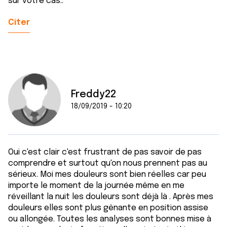
sur votre cas..
Citer
Freddy22
18/09/2019 - 10:20
Oui c'est clair c'est frustrant de pas savoir de pas
comprendre et surtout qu'on nous prennent pas au
sérieux. Moi mes douleurs sont bien réelles car peu
importe le moment de la journée même en me
réveillant la nuit les douleurs sont déjà là . Après mes
douleurs elles sont plus gênante en position assise
ou allongée. Toutes les analyses sont bonnes mise à