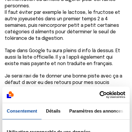
personnes.
Il faut éviter par exemple le lactose, le fructose et
autre joyeusetés dans un premier temps 2 a 4
semaines, puis reincorporer petit a petit certaines
catégories d aliments pour déterminer le seuil de
tolérance de ta digestion.
Tape dans Google tu aura pleins d info là dessus. Et
aussi la liste officielle. Il y a l appli également qui
existe mais payante et non traduite en français.
Je serai ravi de te donner une bonne piste avec ça a
défaut d avoir eu des retours pour mes soucis
Citer
Consentement
Détails
Paramètres des annonces
Utilisation responsable de vos données