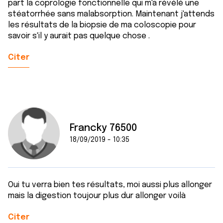
part la coprologie fonctionnelle qui m'a révélé une
stéatorrhée sans malabsorption. Maintenant j'attends
les résultats de la biopsie de ma coloscopie pour
savoir s'il y aurait pas quelque chose .
Citer
Francky 76500
18/09/2019 - 10:35
Oui tu verra bien tes résultats, moi aussi plus allonger
mais la digestion toujour plus dur allonger voilà
Citer