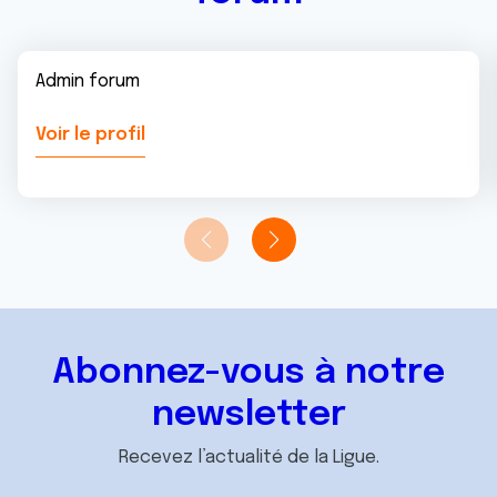
Admin forum
Voir le profil
Abonnez-vous à notre
newsletter
Recevez l’actualité de la Ligue.