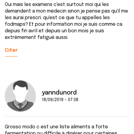
Oui mais les examens c'est surtout moi qui les
demandent a mon médecin sinon je pense pas qu'il me
les aurai prescri. qu'est ce que tu appelles les
fodmaps? Et pour information moi je suis comme ca
depuis fin avril et depuis un bon mois je suis
extrêmement fatigué aussi.
Citer
yanndunord
18/09/2019 - 07:08
Grosso modo c est une liste aliments a forte
fermentation ou difficile à digérer pour certaines