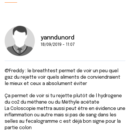
yanndunord
18/09/2019 - 11:07
@Freddy : le breathtest permet de voir un peu quel
gaz du rejette voir quels aliments de conviendraient
le mieux et ceux a absolument éviter
Ça permet de voir si tu rejette plutôt de l hydrogene
du co2 du méthane ou du Méthyle acétate
La Coloscopie mettra aussi peut être en évidence une
inflammation ou autre mais si pas de sang dans les
selles au fecalogramme c est déjà bon signe pour la
partie colon