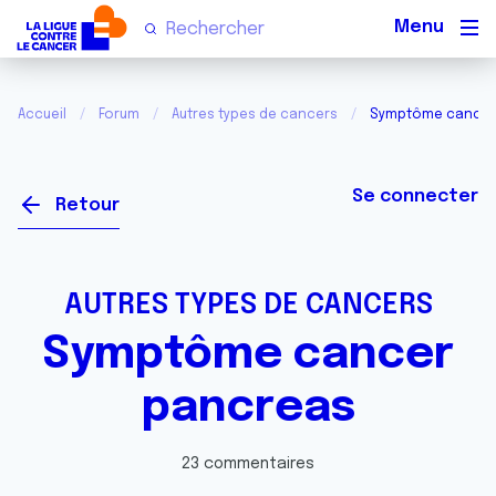
Men
Accueil
Forum
Autres types de cancers
Symptôme cancer
Se connecter
Retour
AUTRES TYPES DE CANCERS
Symptôme cancer
pancreas
23 commentaires