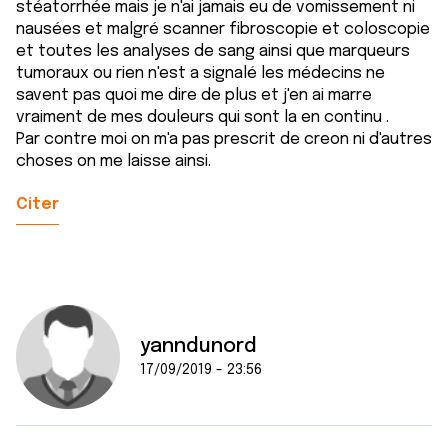
stéatorrhée mais je n'ai jamais eu de vomissement ni
nausées et malgré scanner fibroscopie et coloscopie
et toutes les analyses de sang ainsi que marqueurs
tumoraux ou rien n'est a signalé les médecins ne
savent pas quoi me dire de plus et j'en ai marre
vraiment de mes douleurs qui sont la en continu .
Par contre moi on m'a pas prescrit de creon ni d'autres
choses on me laisse ainsi.
Citer
yanndunord
17/09/2019 - 23:56