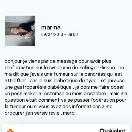
marina
09/07/2013 - 09:58
bonjour je viens par ce message pour avoir plus
d'information sur le syndrome de Zollinger Elisson , on
m'a dit que j'avais une tumeur sur le pancréas qui est
attroffier , car je suis diabétique de type 1 et j'ai aussi
une gastroparésie diabétique , je dois me faire poser
un pess meker a l'estomac au mois d'octobre , mais ma
question etait comment va se passer l'opération pour
la tumeur ou si vous avez des informations a me
procurer j'en serais ravie , merci
Répondre