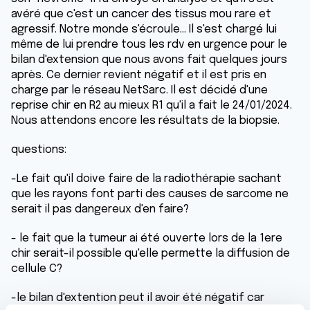
avéré que c'est un cancer des tissus mou rare et
agressif. Notre monde s'écroule... Il s'est chargé lui
même de lui prendre tous les rdv en urgence pour le
bilan d'extension que nous avons fait quelques jours
après. Ce dernier revient négatif et il est pris en
charge par le réseau NetSarc. Il est décidé d'une
reprise chir en R2 au mieux R1 qu'il a fait le 24/01/2024.
Nous attendons encore les résultats de la biopsie.
questions:
-Le fait qu'il doive faire de la radiothérapie sachant
que les rayons font parti des causes de sarcome ne
serait il pas dangereux d'en faire?
- le fait que la tumeur ai été ouverte lors de la 1ere
chir serait-il possible qu'elle permette la diffusion de
cellule C?
-le bilan d'extention peut il avoir été négatif car