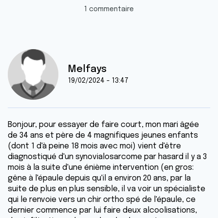
1 commentaire
Melfays
19/02/2024 - 13:47
Bonjour, pour essayer de faire court, mon mari âgée
de 34 ans et père de 4 magnifiques jeunes enfants
(dont 1 d'à peine 18 mois avec moi) vient d'être
diagnostiqué d'un synovialosarcome par hasard il y a 3
mois à la suite d'une énième intervention (en gros:
gêne à l'épaule depuis qu'il a environ 20 ans, par la
suite de plus en plus sensible, il va voir un spécialiste
qui le renvoie vers un chir ortho spé de l'épaule, ce
dernier commence par lui faire deux alcoolisations,