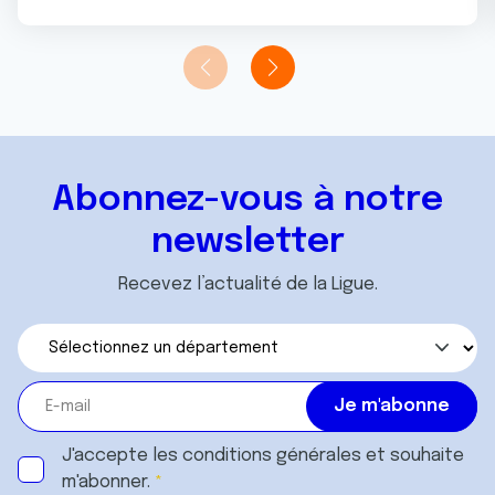
Abonnez-vous à notre
newsletter
Recevez l’actualité de la Ligue.
J'accepte les
conditions générales
et souhaite
m'abonner.