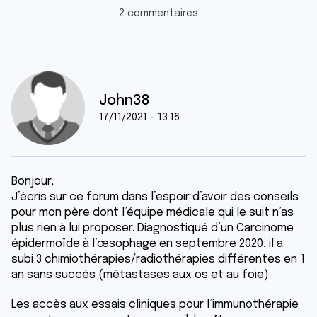
2 commentaires
John38
17/11/2021 - 13:16
Bonjour,
J’écris sur ce forum dans l’espoir d’avoir des conseils
pour mon père dont l’équipe médicale qui le suit n’as
plus rien à lui proposer. Diagnostiqué d’un Carcinome
épidermoïde à l’œsophage en septembre 2020, il a
subi 3 chimiothérapies/radiothérapies différentes en 1
an sans succès (métastases aux os et au foie).
Les accès aux essais cliniques pour l’immunothérapie