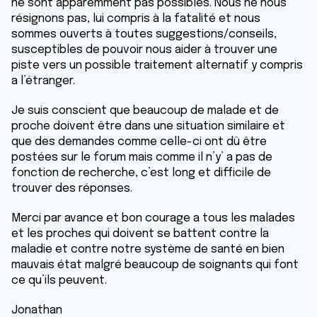
ne sont apparemment pas possibles. Nous ne nous
résignons pas, lui compris à la fatalité et nous
sommes ouverts à toutes suggestions/conseils,
susceptibles de pouvoir nous aider à trouver une
piste vers un possible traitement alternatif y compris
a l’étranger.
Je suis conscient que beaucoup de malade et de
proche doivent être dans une situation similaire et
que des demandes comme celle-ci ont dû être
postées sur le forum mais comme il n’y’ a pas de
fonction de recherche, c’est long et difficile de
trouver des réponses.
Merci par avance et bon courage a tous les malades
et les proches qui doivent se battent contre la
maladie et contre notre système de santé en bien
mauvais état malgré beaucoup de soignants qui font
ce qu’ils peuvent.
Jonathan