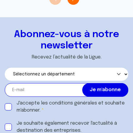
Abonnez-vous à notre
newsletter
Recevez l’actualité de la Ligue.
J'accepte les
conditions générales
et souhaite
m'abonner.
Je souhaite également recevoir l'actualité à
destination des entreprises.