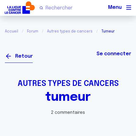
Men
Accueil
Forum
Autres types de cancers
Tumeur
Se connecter
Retour
AUTRES TYPES DE CANCERS
tumeur
2 commentaires