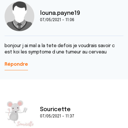
louna.payne19
07/05/2021 - 11:06
bonjour j ai mal a la tete defois je voudrais savoir c
est koi les symptome d une tumeur au cerveau
Répondre
Souricette
07/05/2021 - 11:37