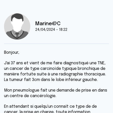
Marine@C
24/04/2024 - 18:22
Bonjour,
J'ai 37 ans et vient de me faire diagnostiqué une TNE,
un cancer de type carcinoïde typique bronchique de
manière fortuite suite à une radiographie thoracique.
La tumeur fait 3cm dans le lobe inférieur gauche.
Mon pneumologue fait une demande de prise en dans
un centre de cancérologie.
En attendant si quelqu'un connaît ce type de de
cancer, la prise en charge, toute information