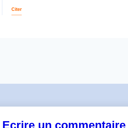
Citer
Ecrire un commentaire