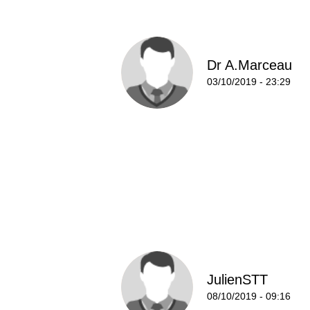
Dr A.Marceau
03/10/2019 - 23:29
JulienSTT
08/10/2019 - 09:16