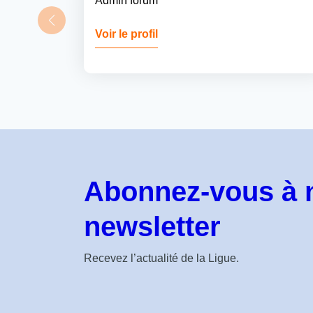
Admin forum
Voir le profil
Abonnez-vous à 
newsletter
Recevez l’actualité de la Ligue.