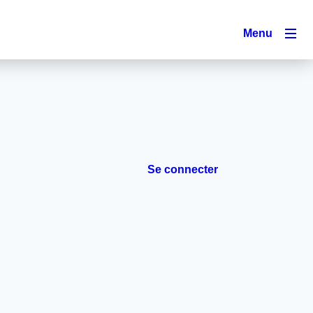
Menu
Se connecter