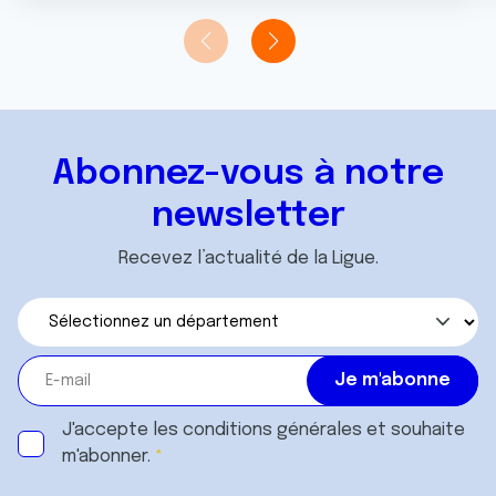
Abonnez-vous à notre
newsletter
Recevez l’actualité de la Ligue.
J'accepte les
conditions générales
et souhaite
m'abonner.