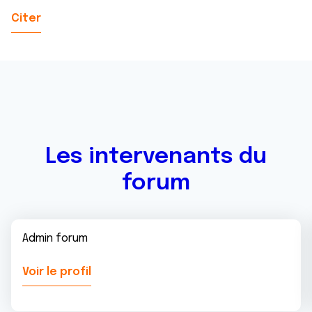
Citer
Les intervenants du
forum
Admin forum
Voir le profil