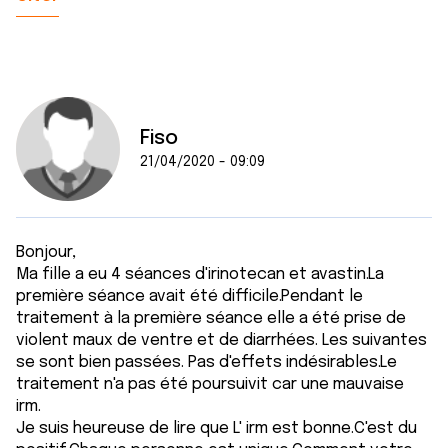
Fiso
21/04/2020 - 09:09
Bonjour,
Ma fille a eu 4 séances d'irinotecan et avastin.La
première séance avait été difficile.Pendant le
traitement à la première séance elle a été prise de
violent maux de ventre et de diarrhées. Les suivantes
se sont bien passées. Pas d'effets indésirables.Le
traitement n'a pas été poursuivit car une mauvaise
irm.
Je suis heureuse de lire que L' irm est bonne.C'est du