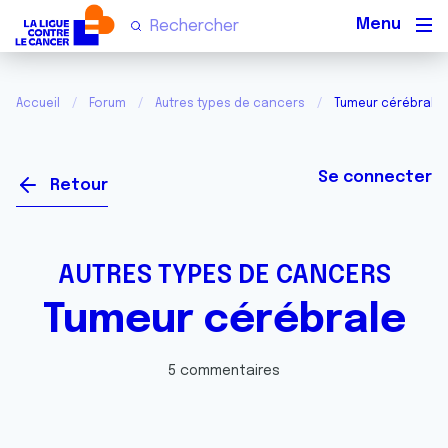
Men
Accueil
Forum
Autres types de cancers
Tumeur cérébrale
Se connecter
Retour
AUTRES TYPES DE CANCERS
Tumeur cérébrale
5 commentaires