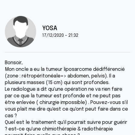
YOSA
17/12/2020 - 21:32
Bonsoir,
Mon oncle a eu la tumeur liposarcome dédifférencié
(zone : rétropéritonéale=> abdomen, pelvis). Il a
plusieurs masses (15 cm) qui sont profondes.
Le radiologue a dit qu'une opération ne va rien faire
par ce que la tumeur est profonde et ne peut pas
être enlevée ( chirurgie impossible) . Pouvez-vous s'il
vous plait me dire qu'est ce qu'ont peut faire dans ce
cas ?
Quel est le traitement qu'il pourrait suivre pour guérir
? est-ce qu'une chimiothérapie & radiothérapie