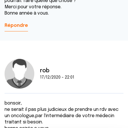
pourrait faire quelle que chose ?
Merci pour votre réponse.
Bonne année à vous.
Répondre
rob
17/12/2020 - 22:01
bonsoir,
ne serait il pas plus judicieux de prendre un rdv avec
un oncologue,par l'intermédiaire de votre médecin
traitant si besoin.