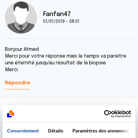
Fanfan47
01/01/2019 - 08:01
Bonjour Atmed
Merci pour votre réponse mais le temps va paraître
une éternité jusqu'au résultat de la biopsie
Merci
Répondre
Consentement
Détails
Paramètres des annonces