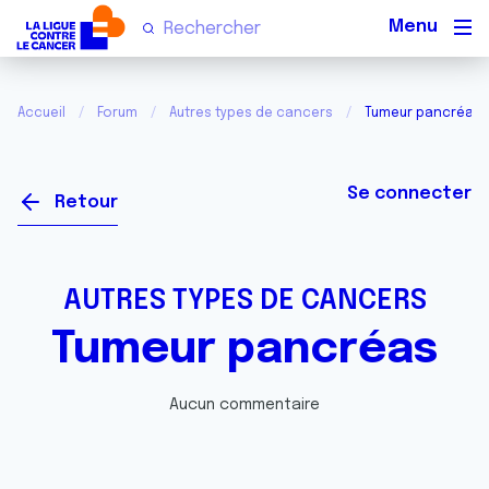
Men
Accueil
Forum
Autres types de cancers
Tumeur pancréas
Se connecter
Retour
AUTRES TYPES DE CANCERS
Tumeur pancréas
Aucun commentaire