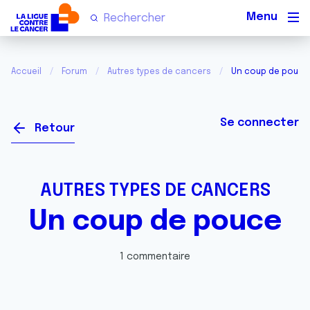
Men
Accueil
Forum
Autres types de cancers
Un coup de pouce
Se connecter
Retour
AUTRES TYPES DE CANCERS
Un coup de pouce
1 commentaire