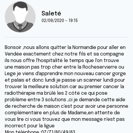
Saleté
02/09/2020 - 19:15
Bonsoir ,nous allons quitter la Normandie pour aller en
Vendée exactement chez notre fils et sa compagne
ils nous offre l'hospitalité le temps que l'on trouve
une maison pas trop cher entre la Rocheservierre ou
Lege je viens d'apprendre mon nouveau cancer gorge
et palais et donc lundi je passe un scanner lundi pour
trouver la meilleure solution car au premier cancer la
radiothérapie ma brûlé les 2 côté ce qui pose
problème entre 3 solutions ,ci je demande cette aide
de recherche de maison c'est pour avoir une personne
complémentaire en plus de Madame,en attente de
vous lire ci vous trouvez que mon message n'est pas
incorrect pour la ligue
Mon téléphone :07/71/60/49/63