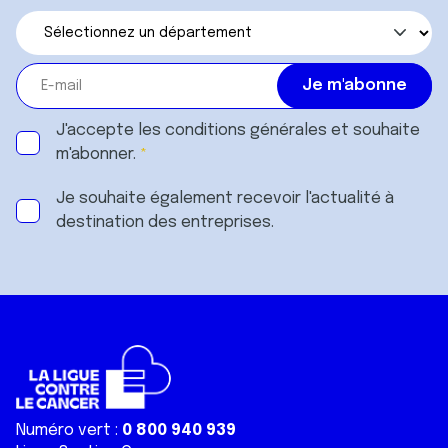
J'accepte les
conditions générales
et souhaite
m'abonner.
Je souhaite également recevoir l'actualité à
destination des entreprises.
Numéro vert :
0 800 940 939