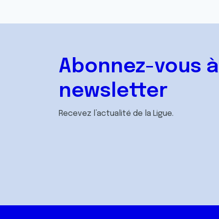
Abonnez-vous à
newsletter
Recevez l’actualité de la Ligue.