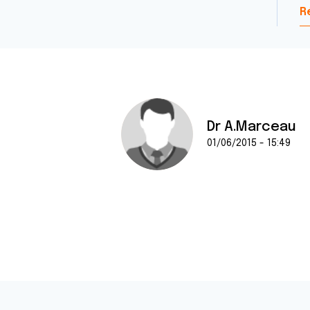
R
Dr A.Marceau
01/06/2015 - 15:49