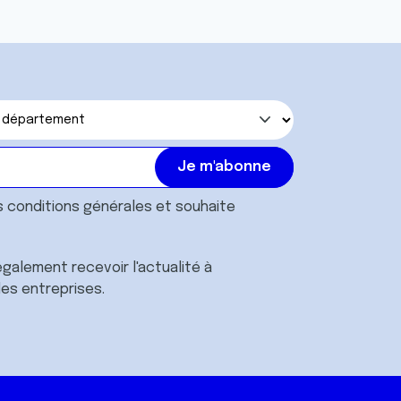
s
conditions générales
et souhaite
galement recevoir l'actualité à
des entreprises.