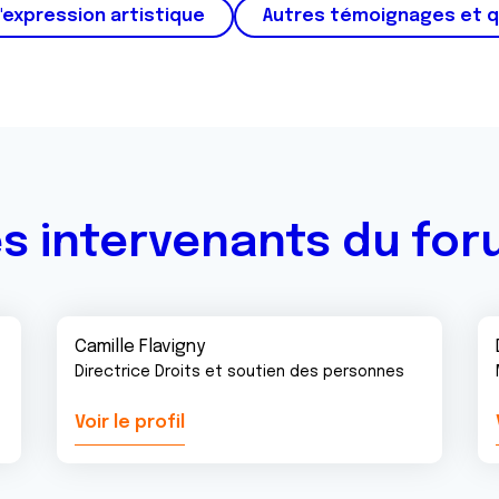
'expression artistique
Autres témoignages et 
s intervenants du fo
Camille Flavigny
Directrice Droits et soutien des personnes
Voir le profil