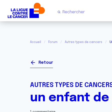
Accueil
Forum
Autres types de cancers
U
Retour
AUTRES TYPES DE CANCER
un enfant de 