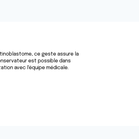
étinoblastome, ce geste assure la
conservateur est possible dans
ation avec l'équipe médicale.