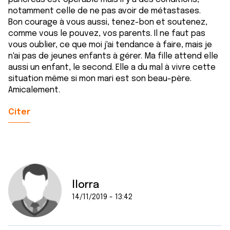
notamment celle de ne pas avoir de métastases.
Bon courage à vous aussi, tenez-bon et soutenez,
comme vous le pouvez, vos parents. Il ne faut pas
vous oublier, ce que moi j'ai tendance à faire, mais je
n'ai pas de jeunes enfants à gérer. Ma fille attend elle
aussi un enfant, le second. Elle a du mal à vivre cette
situation même si mon mari est son beau-père.
Amicalement.
Citer
llorra
14/11/2019 - 13:42