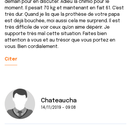
demain pour en discuter. Adieu la chimio pour le
moment. Il pesait 70 kg et maintenant en fait 61. C'est
très dur. Quand je lis que la prothèse de votre papa
est déjà bouchée, moi aussi cela me surprend. Il est
très difficile de voir ceux qu'on aime dépérir. Je
supporte très mal cette situation. Faites bien
attention à vous et au trésor que vous portez en
vous. Bien cordialement.
Citer
Chateaucha
14/11/2019 - 09:08