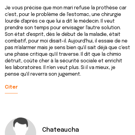
Je vous précise que mon mari refuse la prothèse car
c'est, pour le problème de l'estomac, une chirurgie
lourde d'après ce que lui a dit le médecin. Il veut
prendre son temps pour envisager l'autre solution.
Son état d'esprit, dès le début de la maladie, était
combatif, pour moi disait-il. Aujourd'hui, il essaie de ne
pas m'alarmer mais je sens bien qu'il sait déjà que c'est
une phase critique qu'il traverse. Il dit que la chimio
détruit, coûte cher à la sécurité sociale et enrichit
les laboratoires. Il n'en veut plus. Si il va mieux, je
pense qu'il reverra son jugement.
Citer
Chateaucha