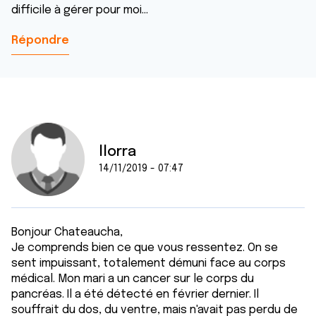
difficile à gérer pour moi...
Répondre
llorra
14/11/2019 - 07:47
Bonjour Chateaucha,
Je comprends bien ce que vous ressentez. On se
sent impuissant, totalement démuni face au corps
médical. Mon mari a un cancer sur le corps du
pancréas. Il a été détecté en février dernier. Il
souffrait du dos, du ventre, mais n'avait pas perdu de