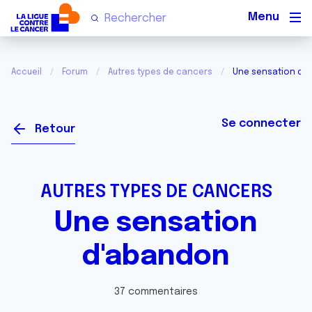
Men
Accueil
Forum
Autres types de cancers
Une sensation d'
Se connecter
Retour
AUTRES TYPES DE CANCERS
Une sensation
d'abandon
37 commentaires