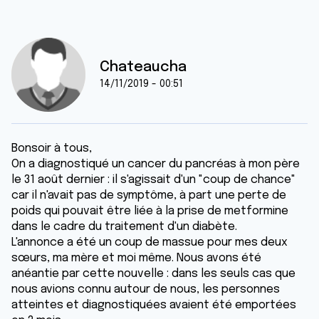
Chateaucha
14/11/2019 - 00:51
Bonsoir à tous,
On a diagnostiqué un cancer du pancréas à mon père
le 31 août dernier : il s'agissait d'un "coup de chance"
car il n'avait pas de symptôme, à part une perte de
poids qui pouvait être liée à la prise de metformine
dans le cadre du traitement d'un diabète.
L'annonce a été un coup de massue pour mes deux
sœurs, ma mère et moi même. Nous avons été
anéantie par cette nouvelle : dans les seuls cas que
nous avions connu autour de nous, les personnes
atteintes et diagnostiquées avaient été emportées