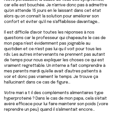
car elle est bouchée. Je n'arrive donc pas à admettre
qu'on attende 15 jours en le laissant dans cet état
alors qu on connaît la solution pour améliorer son
confort et éviter qu'il ne s'affaiblisse davantage...
Il est difficile d'avoir toutes les réponses à nos
questions car le professeur qui chapeaute le cas de
mon papa n'est évidemment pas joignable au
quotidien et ce n'est pas lui qu il voit pour tous les
rdv. Les autres intervenants ne prennent pas autant
de temps pour nous expliquer les choses ce qui est
vraiment regrettable. Un interne a fait comprendre à
mes parents mardi qu'elle avait d'autres patients à
voir et donc pas vraiment le temps. Je trouve ça
hallucinant dans ce cas de figure...
Votre mari a t il des compléments alimentaires type
hyperproteiné ? Dans le cas de mon papa, cela s'était
avéré efficace pour lui faire maintenir son poids (voire
reprendre un peu) quand il s'alimentait encore...