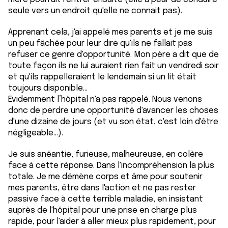
seule vers un endroit qu'elle ne connait pas).
Apprenant cela, j'ai appelé mes parents et je me suis
un peu fâchée pour leur dire qu'ils ne fallait pas
refuser ce genre d'opportunité. Mon père a dit que de
toute façon ils ne lui auraient rien fait un vendredi soir
et qu'ils rappelleraient le lendemain si un lit était
toujours disponible...
Evidemment l’hôpital n'a pas rappelé. Nous venons
donc de perdre une opportunité d'avancer les choses
d'une dizaine de jours (et vu son état, c'est loin d'être
négligeable...).
Je suis anéantie, furieuse, malheureuse, en colère
face à cette réponse. Dans l'incompréhension la plus
totale. Je me démène corps et âme pour soutenir
mes parents, être dans l'action et ne pas rester
passive face à cette terrible maladie, en insistant
auprès de l'hôpital pour une prise en charge plus
rapide, pour l'aider à aller mieux plus rapidement, pour