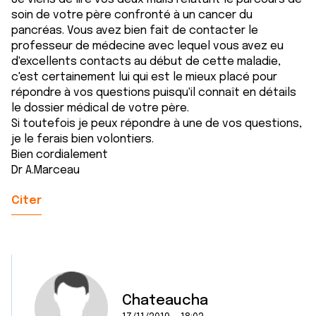
soin de votre père confronté à un cancer du
pancréas. Vous avez bien fait de contacter le
professeur de médecine avec lequel vous avez eu
d'excellents contacts au début de cette maladie,
c'est certainement lui qui est le mieux placé pour
répondre à vos questions puisqu'il connaît en détails
le dossier médical de votre père.
Si toutefois je peux répondre à une de vos questions,
je le ferais bien volontiers.
Bien cordialement
Dr A.Marceau
Citer
Chateaucha