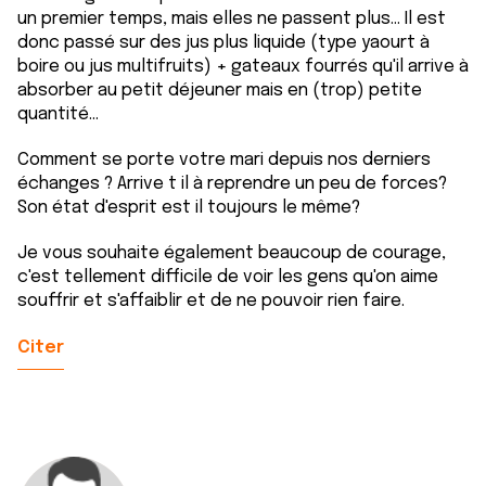
un premier temps, mais elles ne passent plus... Il est
donc passé sur des jus plus liquide (type yaourt à
boire ou jus multifruits) + gateaux fourrés qu'il arrive à
absorber au petit déjeuner mais en (trop) petite
quantité...
Comment se porte votre mari depuis nos derniers
échanges ? Arrive t il à reprendre un peu de forces?
Son état d'esprit est il toujours le même?
Je vous souhaite également beaucoup de courage,
c'est tellement difficile de voir les gens qu'on aime
souffrir et s'affaiblir et de ne pouvoir rien faire.
Citer