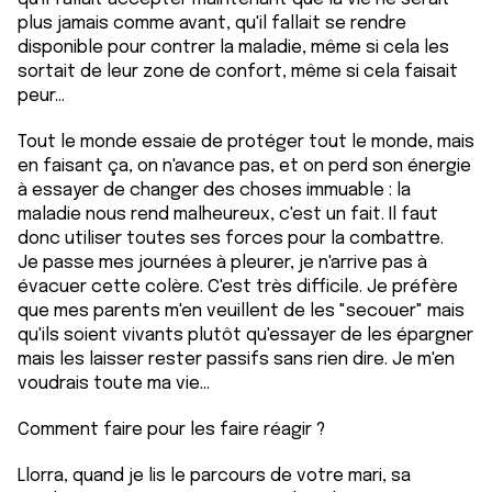
plus jamais comme avant, qu'il fallait se rendre
disponible pour contrer la maladie, même si cela les
sortait de leur zone de confort, même si cela faisait
peur...
Tout le monde essaie de protéger tout le monde, mais
en faisant ça, on n'avance pas, et on perd son énergie
à essayer de changer des choses immuable : la
maladie nous rend malheureux, c'est un fait. Il faut
donc utiliser toutes ses forces pour la combattre.
Je passe mes journées à pleurer, je n'arrive pas à
évacuer cette colère. C'est très difficile. Je préfère
que mes parents m'en veuillent de les "secouer" mais
qu'ils soient vivants plutôt qu'essayer de les épargner
mais les laisser rester passifs sans rien dire. Je m'en
voudrais toute ma vie...
Comment faire pour les faire réagir ?
Llorra, quand je lis le parcours de votre mari, sa