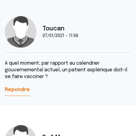
Toucan
07/01/2021 - 11:56
A quel moment, par rapport au calendrier
gouvernemental actuel, un patient asplénique doit-il
se faire vacciner ?
Répondre