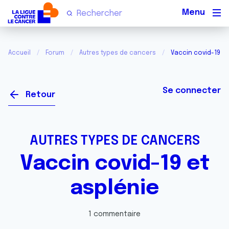
Men
Accueil
Forum
Autres types de cancers
Vaccin covid-19 et
Se connecter
Retour
AUTRES TYPES DE CANCERS
Vaccin covid-19 et
asplénie
1 commentaire