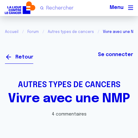
Men
Accueil
Forum
Autres types de cancers
Vivre avec une NM
Se connecter
Retour
AUTRES TYPES DE CANCERS
Vivre avec une NMP
4 commentaires