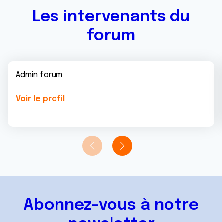
Les intervenants du
forum
Admin forum
Voir le profil
Abonnez-vous à notre