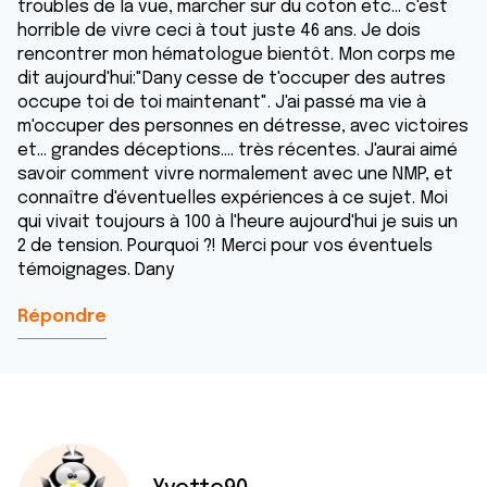
troubles de la vue, marcher sur du coton etc... c'est
horrible de vivre ceci à tout juste 46 ans. Je dois
rencontrer mon hématologue bientôt. Mon corps me
dit aujourd'hui:"Dany cesse de t'occuper des autres
occupe toi de toi maintenant". J'ai passé ma vie à
m'occuper des personnes en détresse, avec victoires
et... grandes déceptions.... très récentes. J'aurai aimé
savoir comment vivre normalement avec une NMP, et
connaître d'éventuelles expériences à ce sujet. Moi
qui vivait toujours à 100 à l'heure aujourd'hui je suis un
2 de tension. Pourquoi ?! Merci pour vos éventuels
témoignages. Dany
Répondre