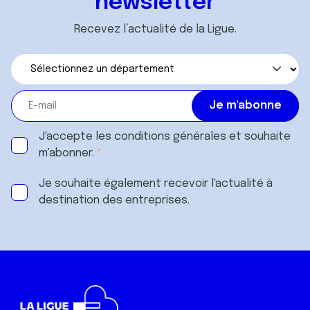
newsletter
Recevez l’actualité de la Ligue.
J'accepte les
conditions générales
et souhaite
m'abonner.
Je souhaite également recevoir l'actualité à
destination des entreprises.