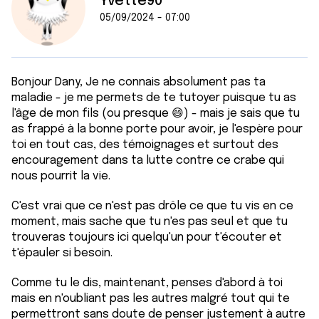
Yvette90
05/09/2024 - 07:00
Bonjour Dany, Je ne connais absolument pas ta
maladie - je me permets de te tutoyer puisque tu as
l'âge de mon fils (ou presque 😄) - mais je sais que tu
as frappé à la bonne porte pour avoir, je l'espère pour
toi en tout cas, des témoignages et surtout des
encouragement dans ta lutte contre ce crabe qui
nous pourrit la vie.
C'est vrai que ce n'est pas drôle ce que tu vis en ce
moment, mais sache que tu n'es pas seul et que tu
trouveras toujours ici quelqu'un pour t'écouter et
t'épauler si besoin.
Comme tu le dis, maintenant, penses d'abord à toi
mais en n'oubliant pas les autres malgré tout qui te
permettront sans doute de penser justement à autre