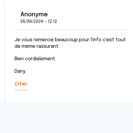
Anonyme
05/09/2024 - 12:12
Je vous remercie beaucoup pour l'info c'est tout
de même rassurant.
Bien cordialement.
Dany.
Citer