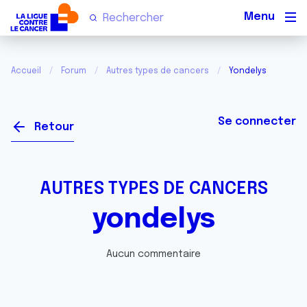
Men
Accueil
Forum
Autres types de cancers
Yondelys
Se connecter
Retour
AUTRES TYPES DE CANCERS
yondelys
Aucun commentaire