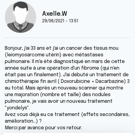
Axelle.W
29/06/2021 - 13:51
Bonjour, j'ai 33 ans et j'ai un cancer des tissus mou
(leiomyosarcome utérin) avec métastases
pulmonaire. Il m'a été diagnostiqué en mars de cette
année suite à une opération d'un fibrome (qui n'en
était pas un finalement). J'ai débuté un traitement de
chimiothérapie fin avril ( Doxorubicine + Dacarbazine) 3
au total. Mais après un nouveau scanner qui montre
une majoration (nombre et taille) des nodules
pulmonaire, je vais avoir un nouveau traitement
"yondelys".
Avez vous déjà eu ce traitement (effets secondaires,
amélioration...) ?
Merci par avance pour vos retour.