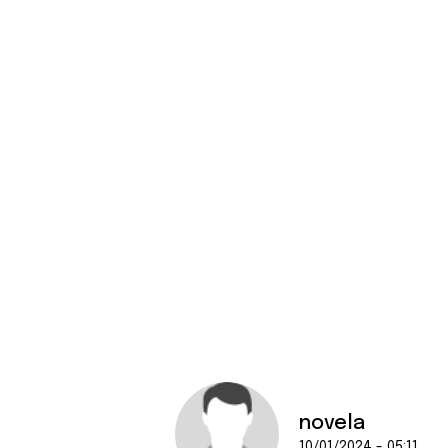
novela
10/01/2024 - 05:11