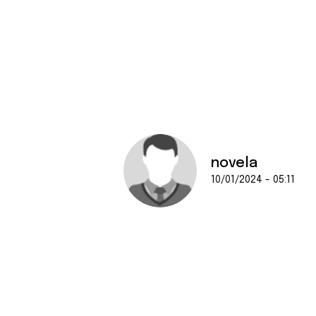
novela
10/01/2024 - 05:11