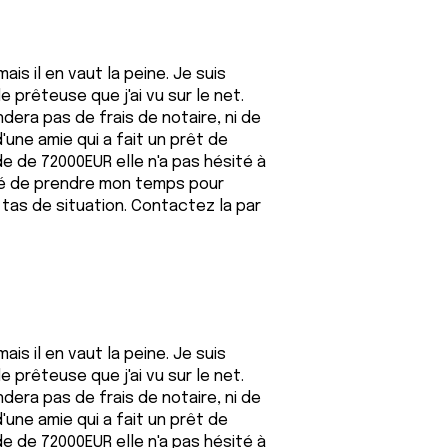
is il en vaut la peine. Je suis
prêteuse que j'ai vu sur le net.
ndera pas de frais de notaire, ni de
d'une amie qui a fait un prêt de
e de 72000EUR elle n'a pas hésité à
cidé de prendre mon temps pour
 tas de situation. Contactez la par
is il en vaut la peine. Je suis
prêteuse que j'ai vu sur le net.
ndera pas de frais de notaire, ni de
d'une amie qui a fait un prêt de
e de 72000EUR elle n'a pas hésité à