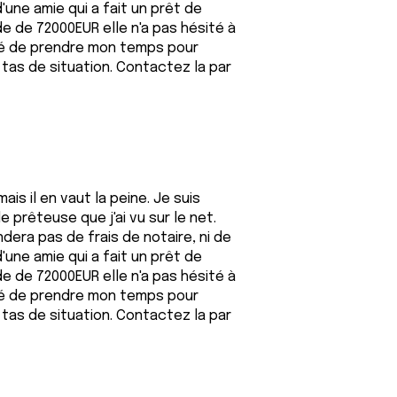
d'une amie qui a fait un prêt de
e de 72000EUR elle n'a pas hésité à
cidé de prendre mon temps pour
 tas de situation. Contactez la par
is il en vaut la peine. Je suis
prêteuse que j'ai vu sur le net.
ndera pas de frais de notaire, ni de
d'une amie qui a fait un prêt de
e de 72000EUR elle n'a pas hésité à
cidé de prendre mon temps pour
 tas de situation. Contactez la par