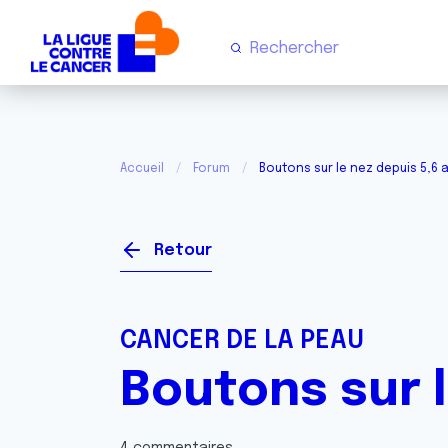
Accueil
Forum
Boutons sur le nez depuis 5,6 
Retour
CANCER DE LA PEAU
Boutons sur l