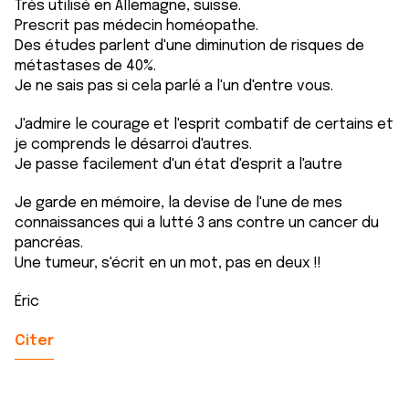
Très utilisé en Allemagne, suisse.
Prescrit pas médecin homéopathe.
Des études parlent d'une diminution de risques de
métastases de 40%.
Je ne sais pas si cela parlé a l'un d'entre vous.
J'admire le courage et l'esprit combatif de certains et
je comprends le désarroi d'autres.
Je passe facilement d'un état d'esprit a l'autre
Je garde en mémoire, la devise de l'une de mes
connaissances qui a lutté 3 ans contre un cancer du
pancréas.
Une tumeur, s'écrit en un mot, pas en deux !!
Éric
Citer