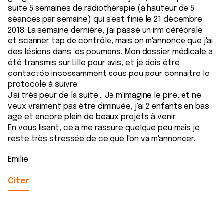
suite 5 semaines de radiothérapie (à hauteur de 5
séances par semaine) qui s'est finie le 21 décembre
2018. La semaine dernière, j'ai passé un irm cérébrale
et scanner tap de contrôle, mais on m'annonce que j'ai
des lésions dans les poumons. Mon dossier médicale a
été transmis sur Lille pour avis, et je dois être
contactée incessamment sous peu pour connaitre le
protocole à suivre.
J'ai très peur de la suite... Je m'imagine le pire, et ne
veux vraiment pas être diminuée, j'ai 2 enfants en bas
age et encore plein de beaux projets à venir.
En vous lisant, cela me rassure quelque peu mais je
reste très stressée de ce que l'on va m'annoncer.
Emilie
Citer