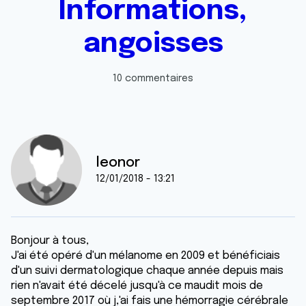
Informations,
angoisses
10 commentaires
leonor
12/01/2018 - 13:21
Bonjour à tous,
J'ai été opéré d'un mélanome en 2009 et bénéficiais
d'un suivi dermatologique chaque année depuis mais
rien n'avait été décelé jusqu'à ce maudit mois de
septembre 2017 où j,'ai fais une hémorragie cérébrale