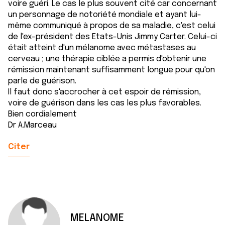
voire guéri. Le cas le plus souvent cité car concernant
un personnage de notoriété mondiale et ayant lui-
même communiqué à propos de sa maladie, c'est celui
de l'ex-président des Etats-Unis Jimmy Carter. Celui-ci
était atteint d'un mélanome avec métastases au
cerveau ; une thérapie ciblée a permis d'obtenir une
rémission maintenant suffisamment longue pour qu'on
parle de guérison.
Il faut donc s'accrocher à cet espoir de rémission,
voire de guérison dans les cas les plus favorables.
Bien cordialement
Dr A.Marceau
Citer
MELANOME