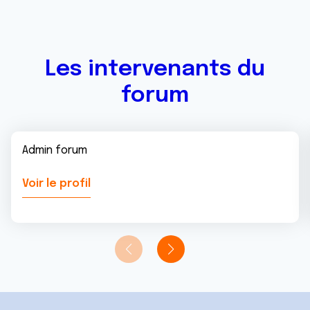
Les intervenants du
forum
Admin forum
Voir le profil