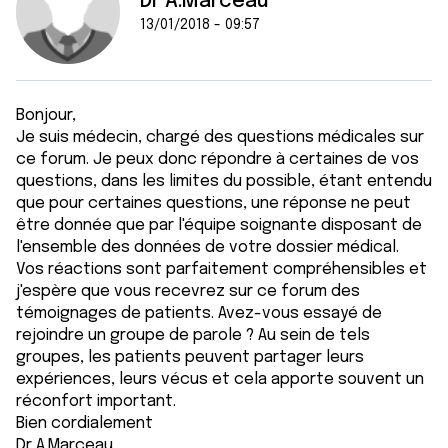
Dr A.Marceau
13/01/2018 - 09:57
Bonjour,
Je suis médecin, chargé des questions médicales sur
ce forum. Je peux donc répondre à certaines de vos
questions, dans les limites du possible, étant entendu
que pour certaines questions, une réponse ne peut
être donnée que par l'équipe soignante disposant de
l'ensemble des données de votre dossier médical.
Vos réactions sont parfaitement compréhensibles et
j'espère que vous recevrez sur ce forum des
témoignages de patients. Avez-vous essayé de
rejoindre un groupe de parole ? Au sein de tels
groupes, les patients peuvent partager leurs
expériences, leurs vécus et cela apporte souvent un
réconfort important.
Bien cordialement
Dr A.Marceau