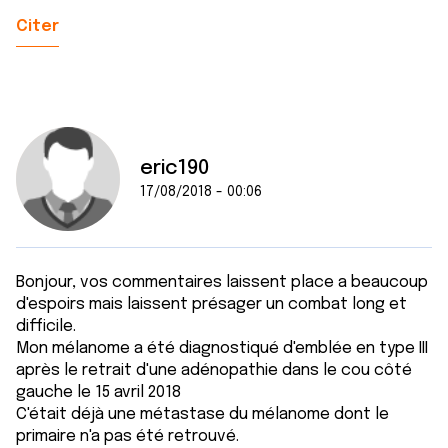
Citer
eric190
17/08/2018 - 00:06
Bonjour, vos commentaires laissent place a beaucoup
d'espoirs mais laissent présager un combat long et
difficile.
Mon mélanome a été diagnostiqué d'emblée en type III
après le retrait d'une adénopathie dans le cou côté
gauche le 15 avril 2018
C'était déjà une métastase du mélanome dont le
primaire n'a pas été retrouvé.