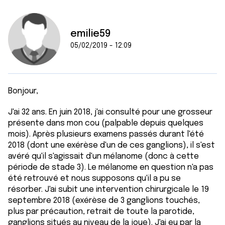
emilie59
05/02/2019 - 12:09
Bonjour,
J'ai 32 ans. En juin 2018, j'ai consulté pour une grosseur
présente dans mon cou (palpable depuis quelques
mois). Après plusieurs examens passés durant l'été
2018 (dont une exérèse d'un de ces ganglions), il s'est
avéré qu'il s'agissait d'un mélanome (donc à cette
période de stade 3). Le mélanome en question n'a pas
été retrouvé et nous supposons qu'il a pu se
résorber. J'ai subit une intervention chirurgicale le 19
septembre 2018 (exérèse de 3 ganglions touchés,
plus par précaution, retrait de toute la parotide,
ganglions situés au niveau de la joue). J'ai eu par la