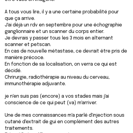
A tous vous lire, il y a une certaine probabilité pour
que ça arrive.
J'ai déjà un rdv en septembre pour une échographie
ganglionnaire et un scanner du corps entier.
Je devrais y passer tous les 3 mois en alternant
scanner et petscan.
En cas de nouvelle métastase, ce devrait être pris de
manière précoce.
En fonction de sa localisation, on verra ce qui est
décidé.
Chrirurgie, radiothérapie au niveau du cerveau,
immunothérapie adjuvante.
je n'en suis pas (encore) a vos stades mais j'ai
conscience de ce qui peut (va) m'arriver.
Une de mes connaissances m'a parlé d'injection sous
cutané d'extrait de gui en complément des autres
traitements.