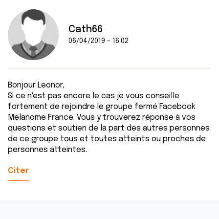
Cath66
06/04/2019 - 16:02
Bonjour Leonor,
Si ce n'est pas encore le cas je vous conseille
fortement de rejoindre le groupe fermé Facebook
Melanome France. Vous y trouverez réponse à vos
questions et soutien de la part des autres personnes
de ce groupe tous et toutes atteints ou proches de
personnes atteintes.
Citer