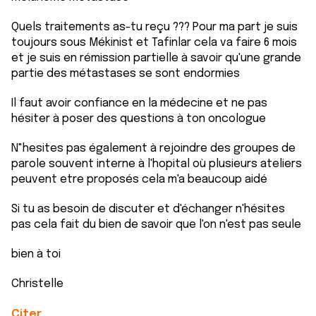
Quels traitements as-tu reçu ??? Pour ma part je suis
toujours sous Mékinist et Tafinlar cela va faire 6 mois
et je suis en rémission partielle à savoir qu'une grande
partie des métastases se sont endormies
Il faut avoir confiance en la médecine et ne pas
hésiter à poser des questions à ton oncologue
N"hesites pas également à rejoindre des groupes de
parole souvent interne à l'hopital où plusieurs ateliers
peuvent etre proposés cela m'a beaucoup aidé
Si tu as besoin de discuter et d'échanger n'hésites
pas cela fait du bien de savoir que l'on n'est pas seule
bien à toi
Christelle
Citer