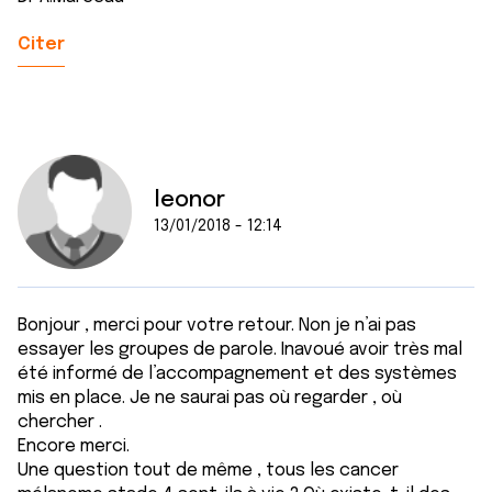
Citer
leonor
13/01/2018 - 12:14
Bonjour , merci pour votre retour. Non je n’ai pas
essayer les groupes de parole. Inavoué avoir très mal
été informé de l’accompagnement et des systèmes
mis en place. Je ne saurai pas où regarder , où
chercher .
Encore merci.
Une question tout de même , tous les cancer