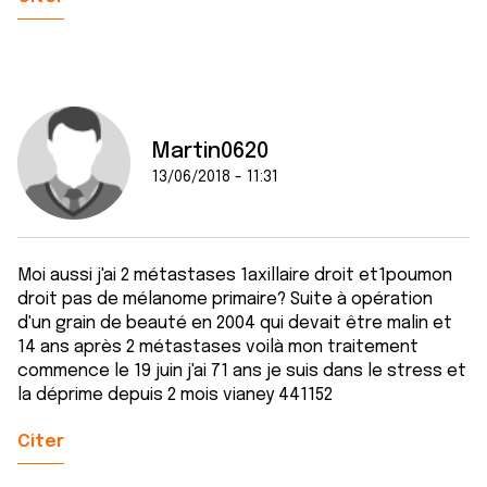
Martin0620
13/06/2018 - 11:31
Moi aussi j'ai 2 métastases 1axillaire droit et1poumon
droit pas de mélanome primaire? Suite à opération
d'un grain de beauté en 2004 qui devait être malin et
14 ans après 2 métastases voilà mon traitement
commence le 19 juin j'ai 71 ans je suis dans le stress et
la déprime depuis 2 mois vianey 441152
Citer