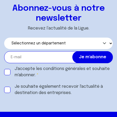
Abonnez-vous à notre
newsletter
Recevez l’actualité de la Ligue.
J'accepte les
conditions générales
et souhaite
m'abonner.
Je souhaite également recevoir l'actualité à
destination des entreprises.