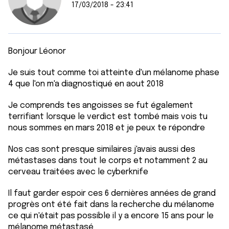
17/03/2018 - 23:41
Bonjour Léonor
Je suis tout comme toi atteinte d'un mélanome phase
4 que l'on m'a diagnostiqué en aout 2018
Je comprends tes angoisses se fut également
terrifiant lorsque le verdict est tombé mais vois tu
nous sommes en mars 2018 et je peux te répondre
Nos cas sont presque similaires j'avais aussi des
métastases dans tout le corps et notamment 2 au
cerveau traitées avec le cyberknife
Il faut garder espoir ces 6 dernières années de grand
progrès ont été fait dans la recherche du mélanome
ce qui n'était pas possible il y a encore 15 ans pour le
mélanome métastasé