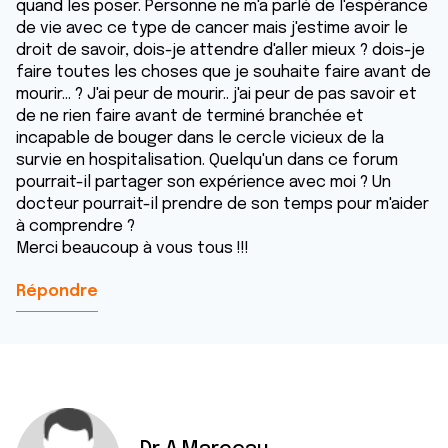
quand les poser. Personne ne m'a parlé de l'espérance
de vie avec ce type de cancer mais j'estime avoir le
droit de savoir, dois-je attendre d'aller mieux ? dois-je
faire toutes les choses que je souhaite faire avant de
mourir... ? J'ai peur de mourir.. j'ai peur de pas savoir et
de ne rien faire avant de terminé branchée et
incapable de bouger dans le cercle vicieux de la
survie en hospitalisation. Quelqu'un dans ce forum
pourrait-il partager son expérience avec moi ? Un
docteur pourrait-il prendre de son temps pour m'aider
à comprendre ?
Merci beaucoup à vous tous !!!
Répondre