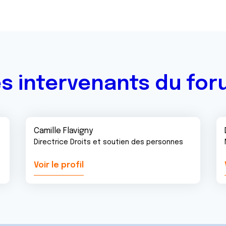
s intervenants du fo
Camille Flavigny
Directrice Droits et soutien des personnes
Voir le profil