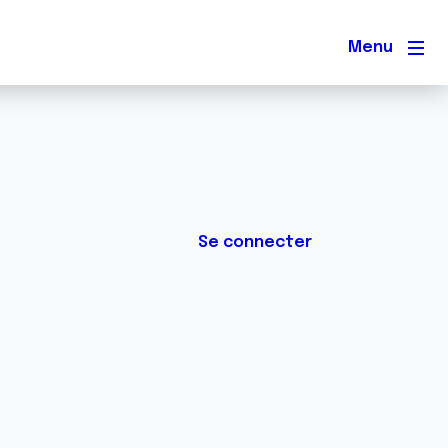
Men
Se connecter