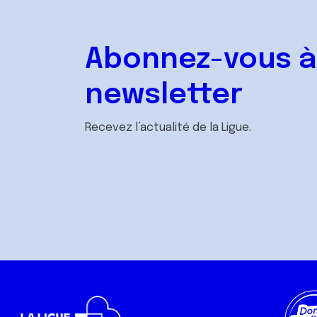
Abonnez-vous à
newsletter
Recevez l’actualité de la Ligue.