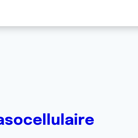
socellulaire