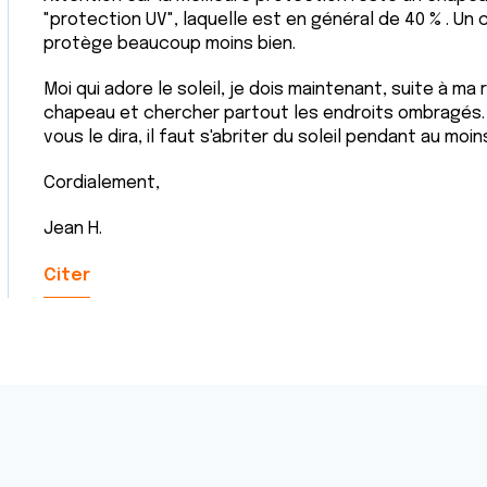
"protection UV", laquelle est en général de 40 % . Un 
protège beaucoup moins bien.
Moi qui adore le soleil, je dois maintenant, suite à ma
chapeau et chercher partout les endroits ombragés.
vous le dira, il faut s'abriter du soleil pendant au moi
Cordialement,
Jean H.
Citer