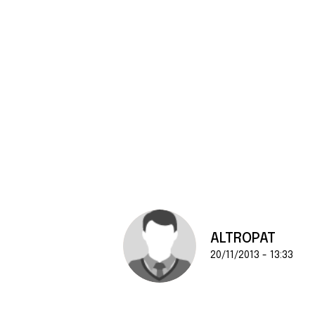
ALTROPAT
20/11/2013 - 13:33