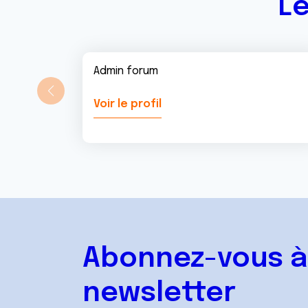
Le
Admin forum
Voir le profil
Abonnez-vous à
newsletter