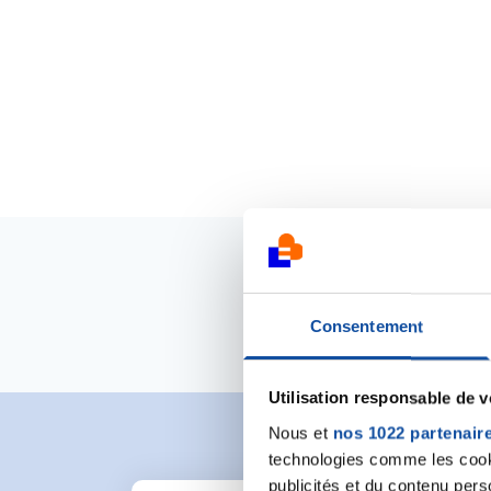
Consentement
Utilisation responsable de 
Nous et
nos 1022 partenair
technologies comme les cooki
publicités et du contenu per