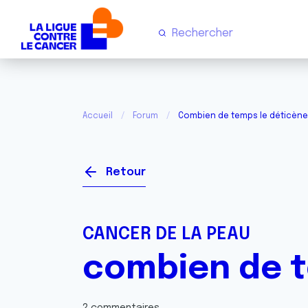
Accueil
Forum
Combien de temps le déticèn
Retour
CANCER DE LA PEAU
combien de t