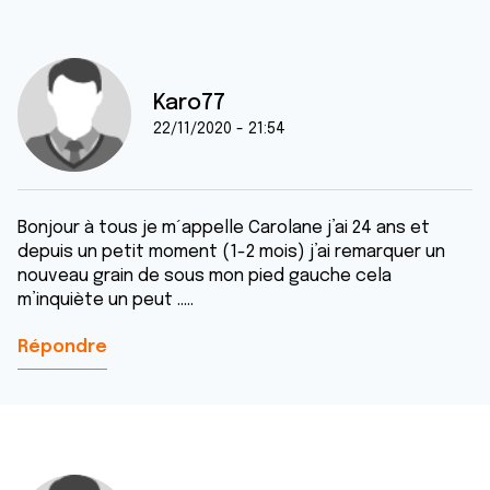
Karo77
22/11/2020 - 21:54
Bonjour à tous je m´appelle Carolane j’ai 24 ans et
depuis un petit moment (1-2 mois) j’ai remarquer un
nouveau grain de sous mon pied gauche cela
m’inquiète un peut .....
Répondre