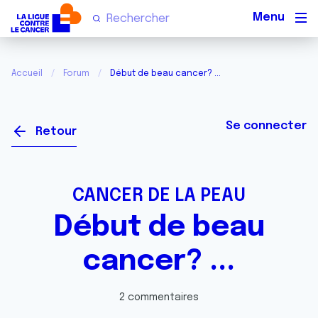
Men
Accueil
Forum
Début de beau cancer? ...
Se connecter
Retour
CANCER DE LA PEAU
Début de beau
cancer? ...
2 commentaires