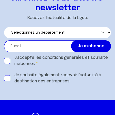
services.
newsletter
Recevez l’actualité de la Ligue.
J'accepte les
conditions générales
et souhaite
m'abonner.
Je souhaite également recevoir l'actualité à
destination des entreprises.