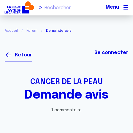
Men
Accueil
Forum
Demande avis
Se connecter
Retour
CANCER DE LA PEAU
Demande avis
1 commentaire