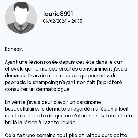
laurie8991
06/02/2024 - 20:05
Bonsoir,
Ayant une lésion rosée depuis cet été dans le cuir
chevelu qui forme des croûtes constamment j'avais
demandé l'avis de mon médecin qui pensait à du
psoriasis le shampoing n'ayant rien fait j'ai préféré
consulter un dermatologue.
En vérité j'avais peur d'avoir un carcinome
basocellulaire, le dermato a regardé ma lésion à loeil
nu et ma de suite dit que ce n'était rien du tout et m'a
brûlé la lésion à l azote liquide.
Cela fait une semaine tout pile et j'ai toujours cette