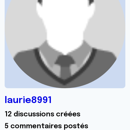
laurie8991
12 discussions créées
5 commentaires postés