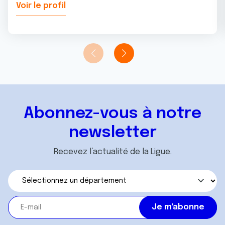
Voir le profil
Abonnez-vous à notre
newsletter
Recevez l’actualité de la Ligue.