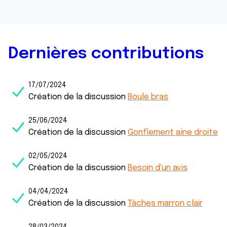
Dernières contributions
17/07/2024
Création de la discussion
Boule bras
25/06/2024
Création de la discussion
Gonflement aîne droite
02/05/2024
Création de la discussion
Besoin d'un avis
04/04/2024
Création de la discussion
Tâches marron clair