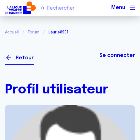
Men
Accueil
Forum
Laurie8991
Se connecter
Retour
Profil utilisateur