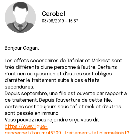
Carobel
08/06/2019 - 16:57
Bonjour Cogan,
Les effets secondaires de Tafinlar et Mekinist sont
très différents d'une personne à l'autre. Certains
n'ont rien ou quasi rien et d'autres sont obligés
d'arrêter le traitement suite à ces effets
secondaires.
Depuis septembre, une file est ouverte par rapport à
ce traitement. Depuis l'ouverture de cette file,
certains sont toujours sous taf et mek et d'autres
sont passés en immuno.
Vous pouvez nous rejoindre si ça vous dit
https://www.ligue-
cancer.net/forum/46709_traitement-tafinlarmekinist?