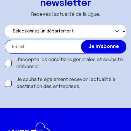
newsletter
Recevez l’actualité de la Ligue.
J'accepte les
conditions générales
et souhaite
m'abonner.
Je souhaite également recevoir l'actualité à
destination des entreprises.