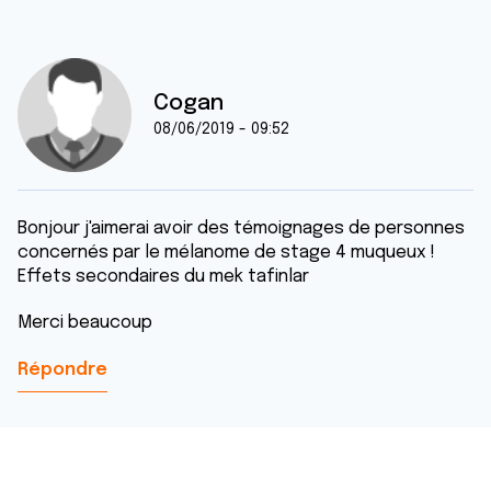
Cogan
08/06/2019 - 09:52
Bonjour j'aimerai avoir des témoignages de personnes
concernés par le mélanome de stage 4 muqueux !
Effets secondaires du mek tafinlar
Merci beaucoup
Répondre