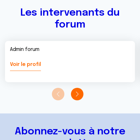
services.
Les intervenants du
forum
Admin forum
Voir le profil
Abonnez-vous à notre