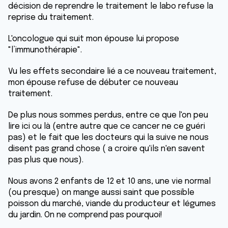
décision de reprendre le traitement le labo refuse la
reprise du traitement.
L'oncologue qui suit mon épouse lui propose
"l’immunothérapie".
Vu les effets secondaire lié a ce nouveau traitement,
mon épouse refuse de débuter ce nouveau
traitement.
De plus nous sommes perdus, entre ce que l'on peu
lire ici ou là (entre autre que ce cancer ne ce guéri
pas) et le fait que les docteurs qui la suive ne nous
disent pas grand chose ( a croire qu'ils n'en savent
pas plus que nous).
Nous avons 2 enfants de 12 et 10 ans, une vie normal
(ou presque) on mange aussi saint que possible
poisson du marché, viande du producteur et légumes
du jardin. On ne comprend pas pourquoi!