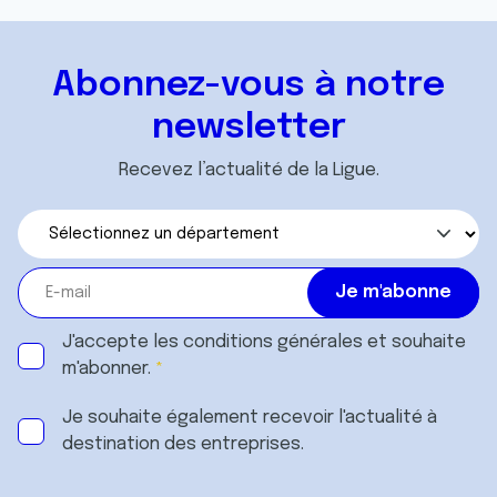
Abonnez-vous à notre
newsletter
Recevez l’actualité de la Ligue.
J'accepte les
conditions générales
et souhaite
m'abonner.
Je souhaite également recevoir l'actualité à
destination des entreprises.