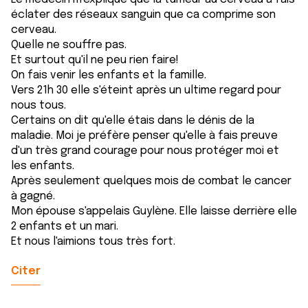
éclater des réseaux sanguin que ca comprime son
cerveau.
Quelle ne souffre pas.
Et surtout qu'il ne peu rien faire!
On fais venir les enfants et la famille.
Vers 21h 30 elle s'éteint après un ultime regard pour
nous tous.
Certains on dit qu'elle étais dans le dénis de la
maladie. Moi je préfère penser qu'elle à fais preuve
d'un très grand courage pour nous protéger moi et
les enfants.
Après seulement quelques mois de combat le cancer
à gagné.
Mon épouse s'appelais Guylène. Elle laisse derrière elle
2 enfants et un mari.
Et nous l'aimions tous très fort.
Citer