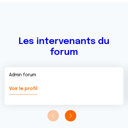
Les intervenants du
forum
Admin forum
Voir le profil