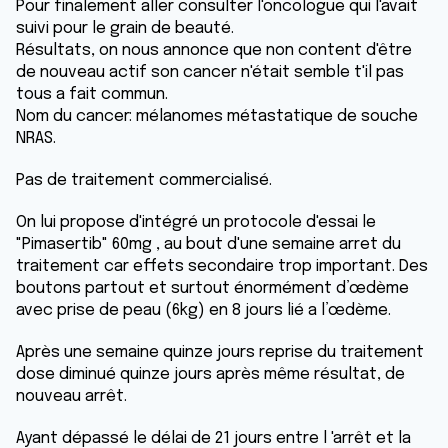
Pour finalement aller consulter l'oncologue qui l'avait
suivi pour le grain de beauté.
Résultats, on nous annonce que non content d'être
de nouveau actif son cancer n'était semble t'il pas
tous a fait commun.
Nom du cancer: mélanomes métastatique de souche
NRAS.
Pas de traitement commercialisé.
On lui propose d'intégré un protocole d'essai le
"Pimasertib" 60mg , au bout d'une semaine arret du
traitement car effets secondaire trop important. Des
boutons partout et surtout énormément d’œdème
avec prise de peau (6kg) en 8 jours lié a l’œdème.
Après une semaine quinze jours reprise du traitement
dose diminué quinze jours après même résultat, de
nouveau arrêt.
Ayant dépassé le délai de 21 jours entre l 'arrêt et la