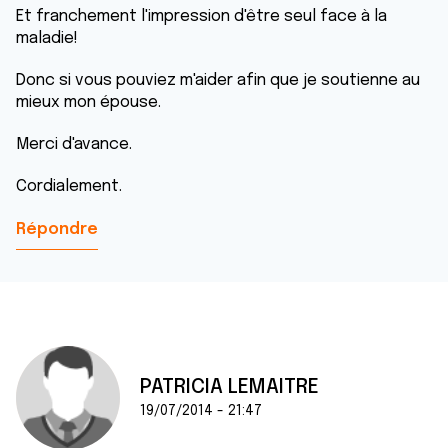
Et franchement l'impression d'être seul face à la
maladie!
Donc si vous pouviez m'aider afin que je soutienne au
mieux mon épouse.
Merci d'avance.
Cordialement.
Répondre
PATRICIA LEMAITRE
19/07/2014 - 21:47