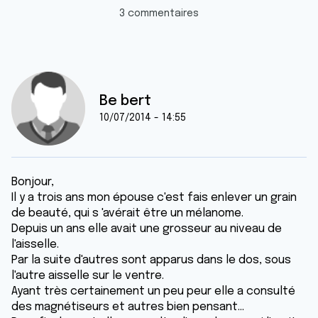
3 commentaires
Be bert
10/07/2014 - 14:55
Bonjour,
Il y a trois ans mon épouse c'est fais enlever un grain
de beauté, qui s 'avérait être un mélanome.
Depuis un ans elle avait une grosseur au niveau de
l'aisselle.
Par la suite d'autres sont apparus dans le dos, sous
l'autre aisselle sur le ventre.
Ayant très certainement un peu peur elle a consulté
des magnétiseurs et autres bien pensant...