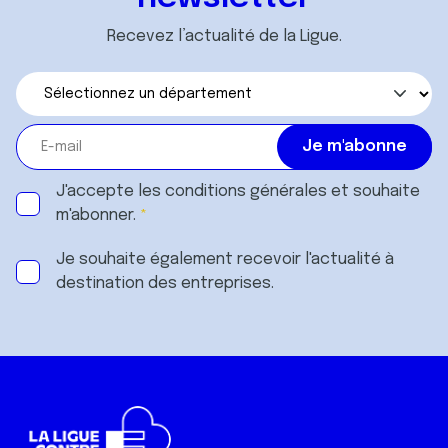
Recevez l’actualité de la Ligue.
J'accepte les
conditions générales
et souhaite
m'abonner.
Je souhaite également recevoir l'actualité à
destination des entreprises.