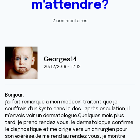
m'attendre?
2 commentaires
Georges14
20/12/2016 - 17:12
Bonjour,
j'ai fait remarqué à mon médecin traitant que je
souffrais d'un kyste dans le dos , après osculation, il
m'envois voir un dermatologue.Quelques mois plus
tard, je prend rendez vous, le dermatologue confirme
le diagnostique et me dirige vers un chirurgien pour
son exérèse.Je me rend au rendez vous, je montre