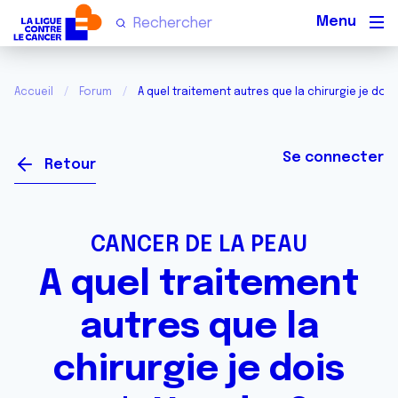
Men
Accueil
Forum
A quel traitement autres que la chirurgie je doi
Se connecter
Retour
CANCER DE LA PEAU
A quel traitement
autres que la
chirurgie je dois