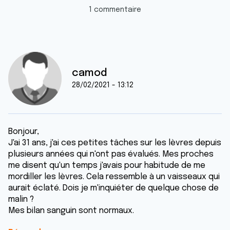
1 commentaire
camod
28/02/2021 - 13:12
Bonjour,
J'ai 31 ans, j'ai ces petites tâches sur les lèvres depuis
plusieurs années qui n'ont pas évalués. Mes proches
me disent qu'un temps j'avais pour habitude de me
mordiller les lèvres. Cela ressemble à un vaisseaux qui
aurait éclaté. Dois je m'inquiéter de quelque chose de
malin ?
Mes bilan sanguin sont normaux.