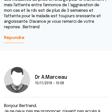
mais l'attente entre l'annonce de l 'aggravation de
mon cas et le rdv est de plus de 3 semaines et
l'attente pour le malade est toujours sressante et
angoissante. D'avance je vous remerci de votre
reponse . Bertrand
Répondre
Dr A.Marceau
10/11/2019 - 10:08
Bonjour Bertrand,
Je ne peux pas me prononcer, n'ayant pas accès à