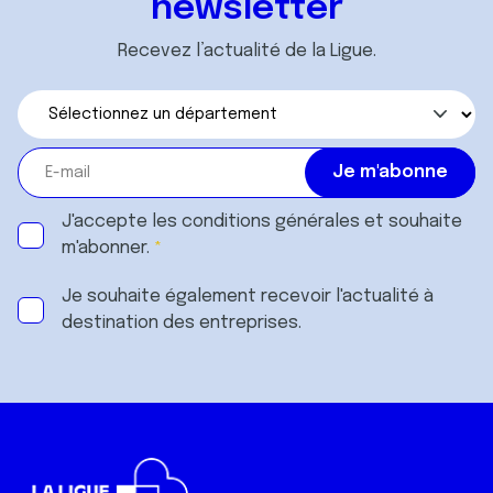
newsletter
Recevez l’actualité de la Ligue.
J'accepte les
conditions générales
et souhaite
m'abonner.
Je souhaite également recevoir l'actualité à
destination des entreprises.