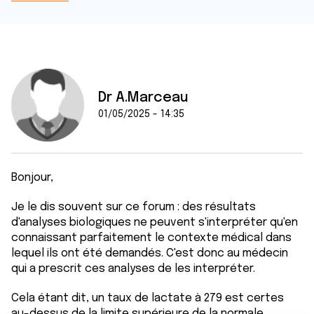
Dr A.Marceau
01/05/2025 - 14:35
Bonjour,
Je le dis souvent sur ce forum : des résultats
d'analyses biologiques ne peuvent s'interpréter qu'en
connaissant parfaitement le contexte médical dans
lequel ils ont été demandés. C'est donc au médecin
qui a prescrit ces analyses de les interpréter.
Cela étant dit, un taux de lactate à 279 est certes
au-dessus de la limite supérieure de la normale,