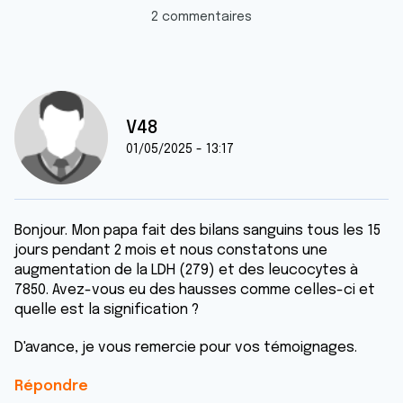
2 commentaires
V48
01/05/2025 - 13:17
Bonjour. Mon papa fait des bilans sanguins tous les 15
jours pendant 2 mois et nous constatons une
augmentation de la LDH (279) et des leucocytes à
7850. Avez-vous eu des hausses comme celles-ci et
quelle est la signification ?
D'avance, je vous remercie pour vos témoignages.
Répondre