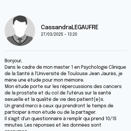
CassandraLEGAUFRE
27/03/2025 - 13:20
Bonjour,
Dans le cadre de mon master 1 en Psychologie Clinique
de la Santé à l'Université de Toulouse Jean Jaurès, je
mène une étude pour mon mémoire.
Mon étude porte sur les répercussions des cancers
de la prostate et du col de l'utérus sur la santé
sexuelle et la qualité de vie des patient(e)s.
Un grand merci à ceux qui prendront le temps de
participer à mon étude ou de la partager.
Il s'agit d'un questionnaire à remplir qui prend 10/15
minutes. Les réponses et les données sont