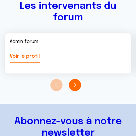
Les intervenants du
forum
Admin forum
Voir le profil
Abonnez-vous à notre
newsletter