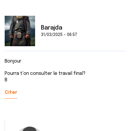
Barajda
31/03/2025 - 06:57
Bonjour
Pourra t’on consulter le travail final?
B
Citer