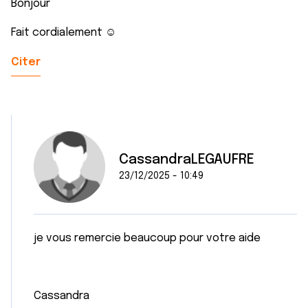
Bonjour
Fait cordialement ☺️
Citer
CassandraLEGAUFRE
23/12/2025 - 10:49
je vous remercie beaucoup pour votre aide
Cassandra