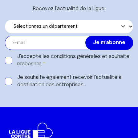
Recevez l’actualité de la Ligue.
J'accepte les
conditions générales
et souhaite
m'abonner.
Je souhaite également recevoir l'actualité à
destination des entreprises.