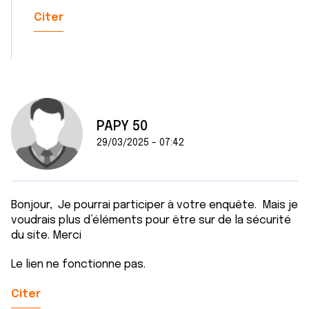
Citer
PAPY 50
29/03/2025 - 07:42
Bonjour, Je pourrai participer à votre enquête. Mais je
voudrais plus d’éléments pour être sur de la sécurité
du site. Merci
Le lien ne fonctionne pas.
Citer