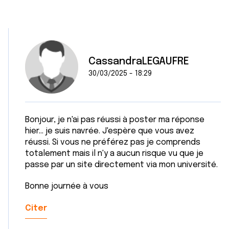
CassandraLEGAUFRE
30/03/2025 - 18:29
Bonjour, je n'ai pas réussi à poster ma réponse
hier... je suis navrée. J'espère que vous avez
réussi. Si vous ne préférez pas je comprends
totalement mais il n'y a aucun risque vu que je
passe par un site directement via mon université.
Bonne journée à vous
Citer