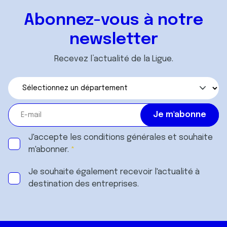
Abonnez-vous à notre
newsletter
Recevez l’actualité de la Ligue.
J'accepte les
conditions générales
et souhaite
m'abonner.
Je souhaite également recevoir l'actualité à
destination des entreprises.