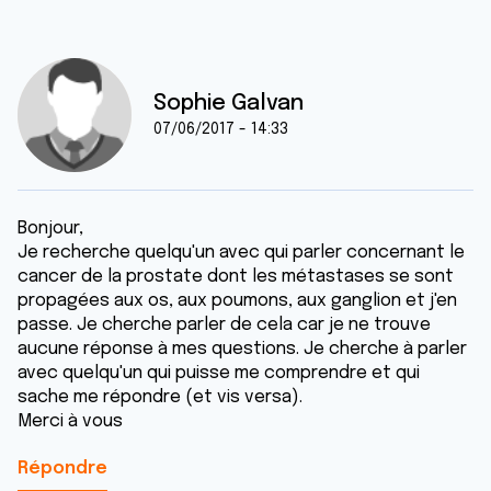
Sophie Galvan
07/06/2017 - 14:33
Bonjour,
Je recherche quelqu'un avec qui parler concernant le
cancer de la prostate dont les métastases se sont
propagées aux os, aux poumons, aux ganglion et j'en
passe. Je cherche parler de cela car je ne trouve
aucune réponse à mes questions. Je cherche à parler
avec quelqu'un qui puisse me comprendre et qui
sache me répondre (et vis versa).
Merci à vous
Répondre