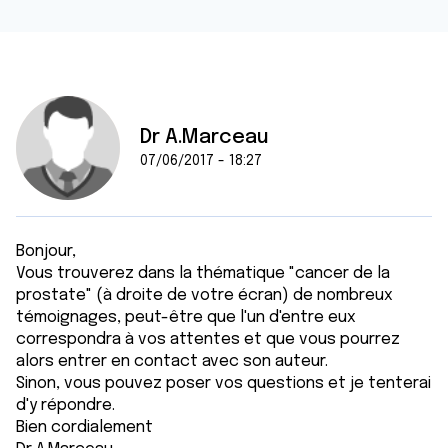
Dr A.Marceau
07/06/2017 - 18:27
Bonjour,
Vous trouverez dans la thématique "cancer de la
prostate" (à droite de votre écran) de nombreux
témoignages, peut-être que l'un d'entre eux
correspondra à vos attentes et que vous pourrez
alors entrer en contact avec son auteur.
Sinon, vous pouvez poser vos questions et je tenterai
d'y répondre.
Bien cordialement