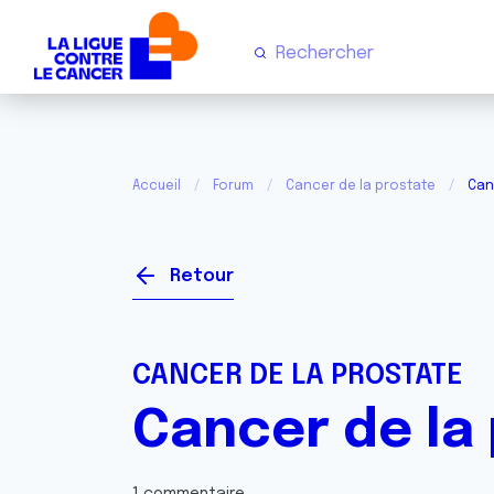
Accueil
Forum
Cancer de la prostate
Can
Retour
CANCER DE LA PROSTATE
Cancer de la 