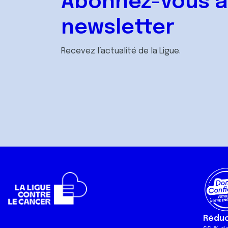
Abonnez-vous à
newsletter
Recevez l’actualité de la Ligue.
Réduct