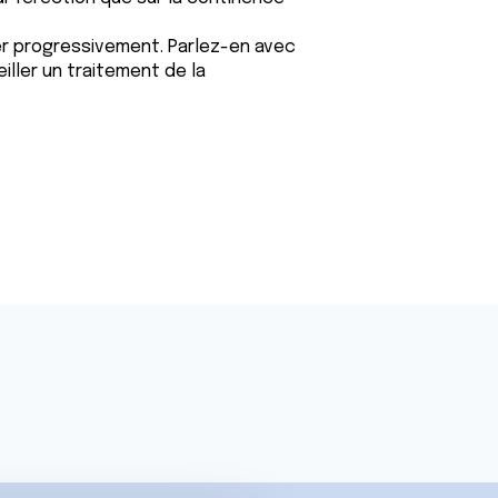
r progressivement. Parlez-en avec
ller un traitement de la