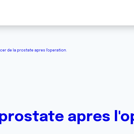
cer de la prostate apres l'operation.
prostate apres l'o