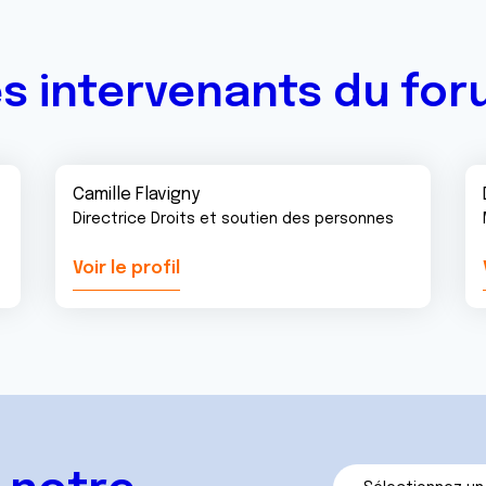
s intervenants du fo
Camille Flavigny
Directrice Droits et soutien des personnes
Voir le profil