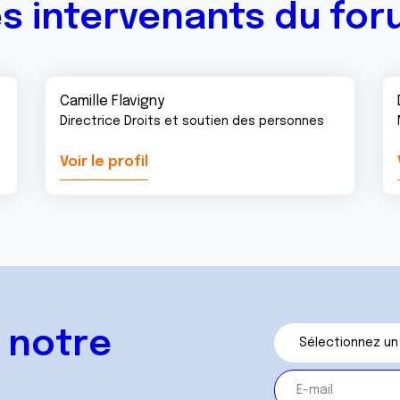
s intervenants du fo
Camille Flavigny
Directrice Droits et soutien des personnes
Voir le profil
 notre