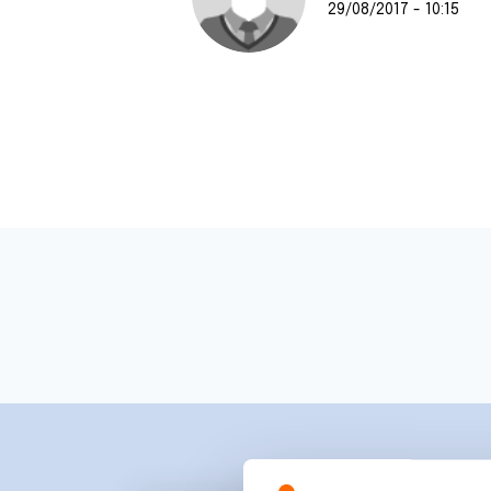
29/08/2017 - 10:15