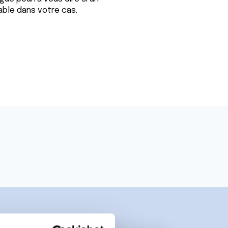
ble dans votre cas.