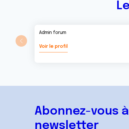
Le
Admin forum
Voir le profil
Abonnez-vous à
newsletter