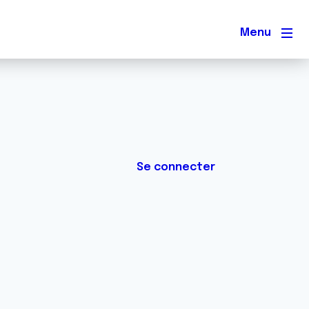
Men
Se connecter