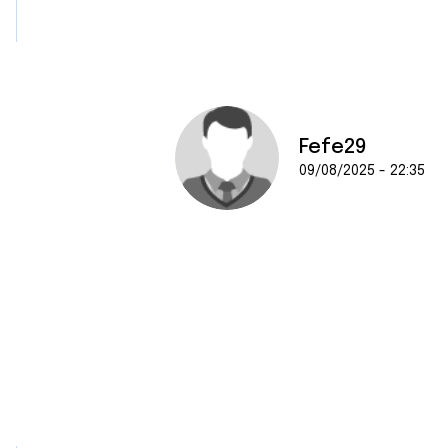
Fefe29
09/08/2025 - 22:35