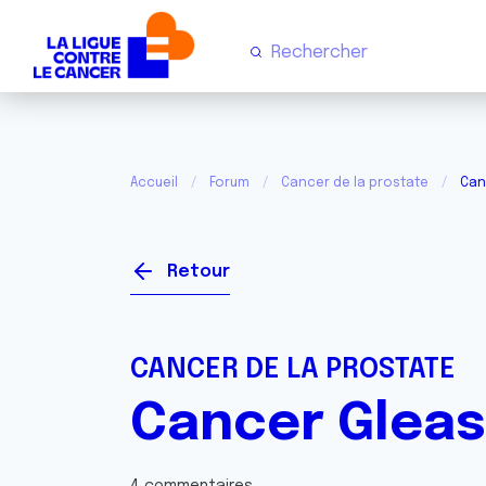
Accueil
Forum
Cancer de la prostate
Can
Retour
CANCER DE LA PROSTATE
Cancer Gleas