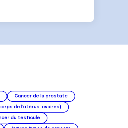
Cancer de la prostate
corps de l'utérus, ovaires)
cer du testicule